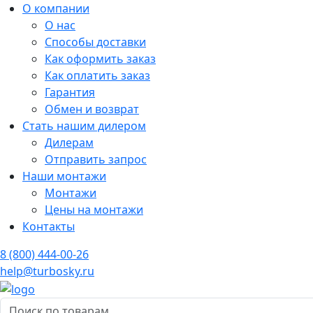
О компании
О нас
Способы доставки
Как оформить заказ
Как оплатить заказ
Гарантия
Обмен и возврат
Стать нашим дилером
Дилерам
Отправить запрос
Наши монтажи
Монтажи
Цены на монтажи
Контакты
8 (800) 444-00-26
help@turbosky.ru