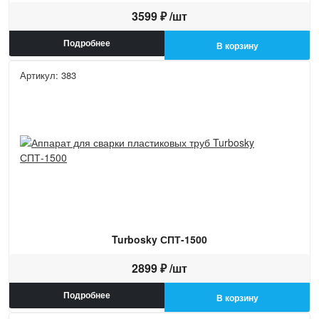
3599 ₽ /шт
Подробнее
В корзину
Артикул: 383
Turbosky СПТ-1500
2899 ₽ /шт
Подробнее
В корзину