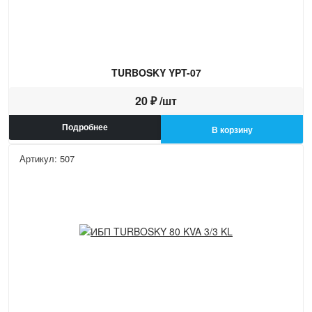
TURBOSKY YPT-07
20 ₽ /шт
Подробнее
В корзину
Артикул: 507