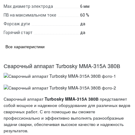
Max диаметр электрода
6 мм
ПВ на максимальном токе
60 %
Форсаж дуги
да
Горячий старт
да
Все характеристики
Сварочный аппарат Turbosky MMA-315А 380В
Сварочный аппарат
Turbosky MMA-315А 380В
представляет
собой мощное и надежное оборудование для различных видов
сварочных работ. С его помощью вы сможете
профессионально и эффективно выполнять разнообразные
задачи сварки, обеспечивая высокое качество и надежность
результатов.