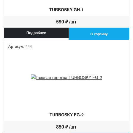
TURBOSKY GH-1
590 ₽ /шт
Подробнее
В корзину
Артикул: 444
TURBOSKY FG-2
850 ₽ /шт