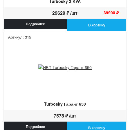
Turbosky 2 KVA
29629 ₽ /шт
39900 ₽
Подробнее
В корзину
Артикул: 315
Turbosky Гарант 650
7578 ₽ /шт
Подробнее
В корзину