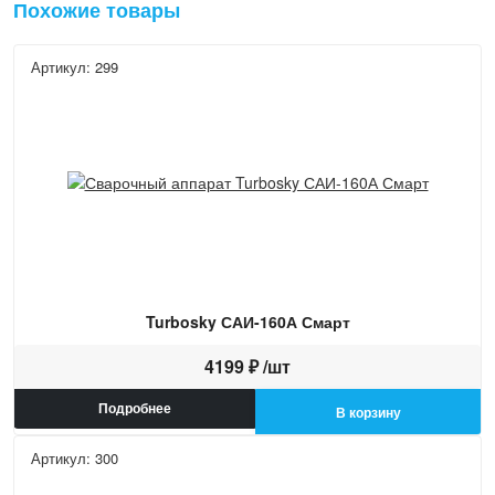
Похожие товары
Артикул: 299
Turbosky САИ-160А Смарт
4199 ₽ /шт
Подробнее
В корзину
Артикул: 300