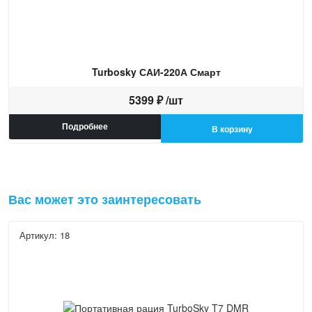
Turbosky САИ-220А Смарт
5399 ₽ /шт
Подробнее
В корзину
Вас может это заинтересовать
Артикул: 18