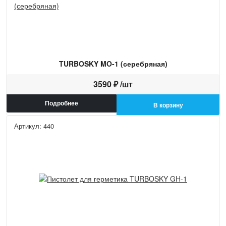
TURBOSKY MO-1 (серебряная)
3590 ₽ /шт
Подробнее
В корзину
Артикул: 440