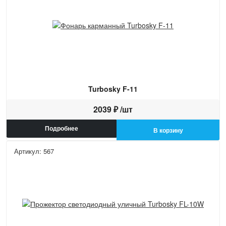
Turbosky F-11
2039 ₽ /шт
Подробнее
В корзину
Артикул: 567