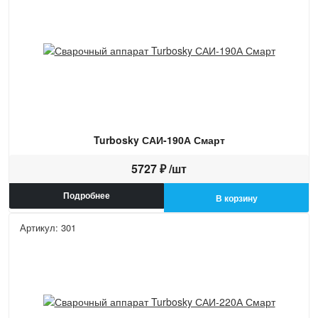
Turbosky САИ-190А Смарт
5727 ₽ /шт
Подробнее
В корзину
Артикул: 301