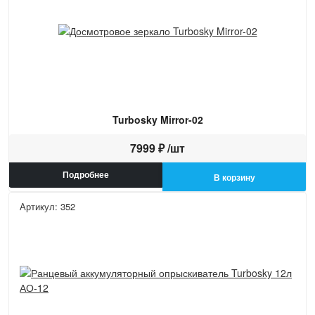
Turbosky Mirror-02
7999 ₽ /шт
Подробнее
В корзину
Артикул: 352