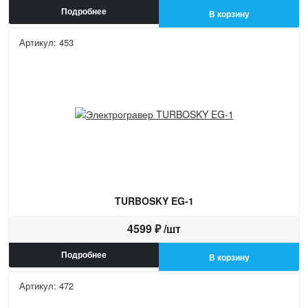
Подробнее
В корзину
Артикул: 453
TURBOSKY EG-1
4599 ₽ /шт
Подробнее
В корзину
Артикул: 472