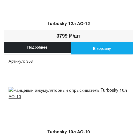
Turbosky 12л АО-12
3799 ₽ /шт
Подробнее
В корзину
Артикул: 353
Turbosky 10л АО-10