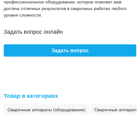
профессиональное оборудование, которое поможет вам
достичь отличных результатов в сварочных работах любого
уровня сложности.
Задать вопрос онлайн
Задать вопрос
Товар в категориях
Сварочные аппараты (оборудование)
Сварочные аппараты