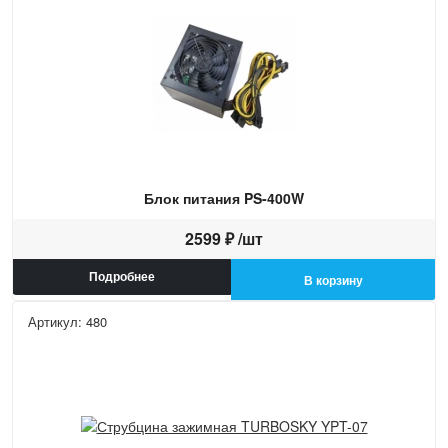
Блок питания PS-400W
2599 ₽ /шт
Подробнее
В корзину
Артикул: 480