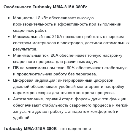
Особенности Turbosky MMA-315А 380В:
Мощность: 12 кВт обеспечивает высокую
производительность и эффективность при выполнении
сварочных работ.
Максимальный ток: 315А позволяет работать с широким
спектром материалов и электродов, достигая оптимальных
результатов.
Минимальный ток: 20А обеспечивает точную настройку
сварочного процесса для различных задач.
ПВ на максимальном токе: 60% обеспечивает стабильную
и продолжительную работу без перегрева.
Цифровая индикация: интегрированный цифровой
дисплей обеспечивает удобный мониторинг и настройку
параметров сварки для точного контроля процесса.
Антизалипание, горячий старт, форсаж дуги: эти функции
обеспечивают стабильность сварочного процесса и легкий
запуск, что делает работу с аппаратом комфортной и
удобной.
Turbosky MMA-315А 380В
- это надежное и