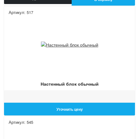
Артикул: 517
Настенный блок обычный
Уточнить цену
Артикул: 545