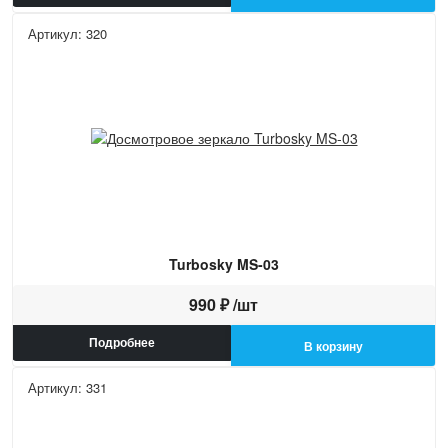
Артикул: 320
Turbosky MS-03
990 ₽ /шт
Подробнее
В корзину
Артикул: 331