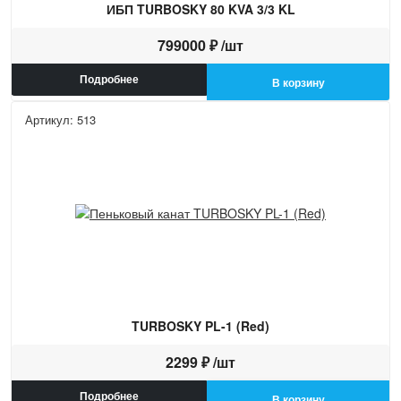
ИБП TURBOSKY 80 KVA 3/3 KL
799000 ₽ /шт
Подробнее
В корзину
Артикул: 513
TURBOSKY PL-1 (Red)
2299 ₽ /шт
Подробнее
В корзину