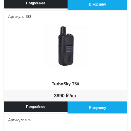
Подробнее
В корзину
Артикул: 183
TurboSky T50
3990 ₽ /шт
Подробнее
В корзину
Артикул: 272