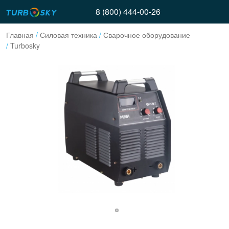
8 (800) 444-00-26
Главная
/
Силовая техника
/
Сварочное оборудование
/
Turbosky