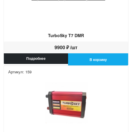
TurboSky T7 DMR
9900 ₽ /шт
Подробнее
В корзину
Артикул: 159