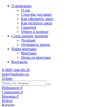
О компании
О нас
Способы доставки
Как оформить заказ
Как оплатить заказ
Гарантия
Обмен и возврат
Стать нашим дилером
Дилерам
Отправить запрос
Наши монтажи
Монтажи
Цены на монтажи
Контакты
8 (800) 444-00-26
help@turbosky.ru
Избранное
0
Сравнение
0
Корзина
0
Войти
Каталог