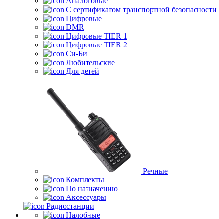
Аналоговые
С сертификатом транспортной безопасности
Цифровые
DMR
Цифровые TIER 1
Цифровые TIER 2
Си-Би
Любительские
Для детей
Речные
Комплекты
По назначению
Аксессуары
Радиостанции
Налобные