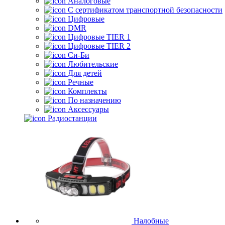
Аналоговые
С сертификатом транспортной безопасности
Цифровые
DMR
Цифровые TIER 1
Цифровые TIER 2
Си-Би
Любительские
Для детей
Речные
Комплекты
По назначению
Аксессуары
Радиостанции
Налобные