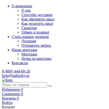
О компании
О нас
Способы доставки
Как оформить заказ
Как оплатить заказ
Гарантия
Обмен и возврат
Стать нашим дилером
Дилерам
Отправить запрос
Наши монтажи
Монтажи
Цены на монтажи
Контакты
8 (800) 444-00-26
help@turbosky.ru
Избранное
0
Сравнение
0
Корзина
0
Войти
Каталог