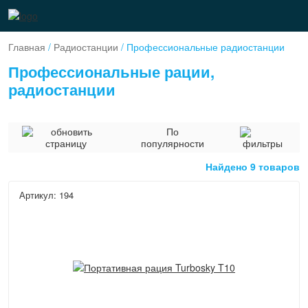
Главная
/
Радиостанции
/ Профессиональные радиостанции
Профессиональные рации,
радиостанции
По
популярности
Найдено 9 товаров
Артикул: 194