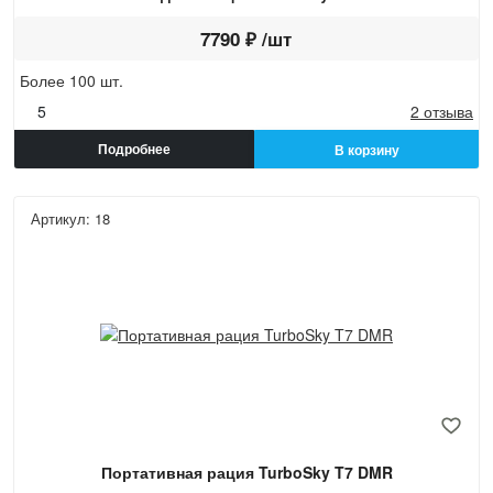
7790 ₽ /шт
Более 100 шт.
5
2 отзыва
Подробнее
В корзину
Артикул: 18
Портативная рация TurboSky T7 DMR