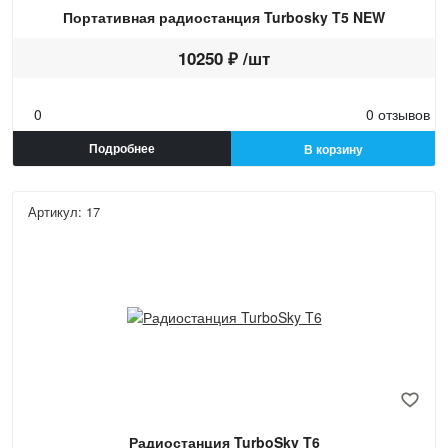
Портативная радиостанция Turbosky T5 NEW
10250 ₽ /шт
0
0 отзывов
Подробнее
В корзину
Артикул: 17
Радиостанция TurboSky T6