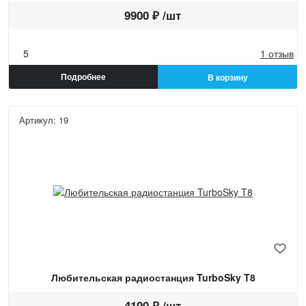
9900 ₽ /шт
5
1 отзыв
Подробнее
В корзину
Артикул: 19
Любительская радиостанция TurboSky T8
4190 ₽ /шт