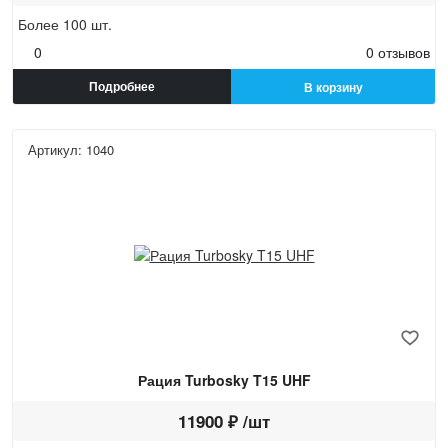
Более 100 шт.
0
0 отзывов
Подробнее
В корзину
Артикул: 1040
Рация Turbosky T15 UHF
11900 ₽ /шт