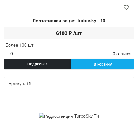
Портативная рация Turbosky T10
6100 ₽ /шт
Более 100 шт.
0
0 отзывов
Подробнее
В корзину
Артикул: 15