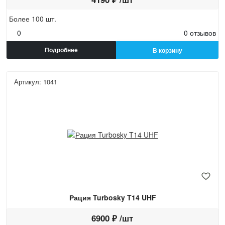
Более 100 шт.
0
0 отзывов
Подробнее
В корзину
Артикул: 1041
Рация Turbosky T14 UHF
6900 ₽ /шт