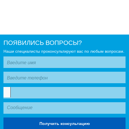
ПОЯВИЛИСЬ ВОПРОСЫ?
Наши специалисты проконсультируют вас по любым вопросам.
Получить консультацию