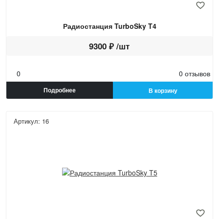
Радиостанция TurboSky T4
9300 ₽ /шт
0
0 отзывов
Подробнее
В корзину
Артикул: 16