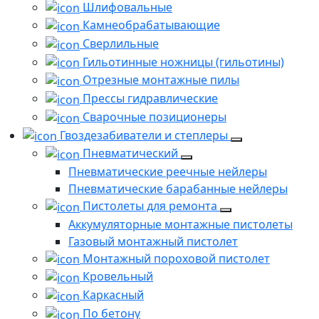
Шлифовальные
Камнеобрабатывающие
Сверлильные
Гильотинные ножницы (гильотины)
Отрезные монтажные пилы
Прессы гидравлические
Сварочные позиционеры
Гвоздезабиватели и степлеры
Пневматический
Пневматические реечные нейлеры
Пневматические барабанные нейлеры
Пистолеты для ремонта
Аккумуляторные монтажные пистолеты
Газовый монтажный пистолет
Монтажный пороховой пистолет
Кровельный
Каркасный
По бетону