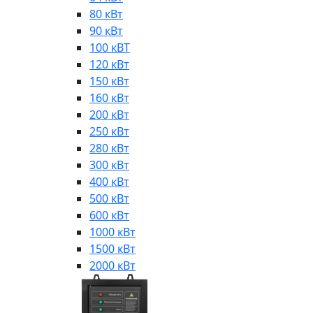
80 кВт
90 кВт
100 кВТ
120 кВт
150 кВт
160 кВт
200 кВт
250 кВт
280 кВт
300 кВт
400 кВт
500 кВт
600 кВт
1000 кВт
1500 кВт
2000 кВт