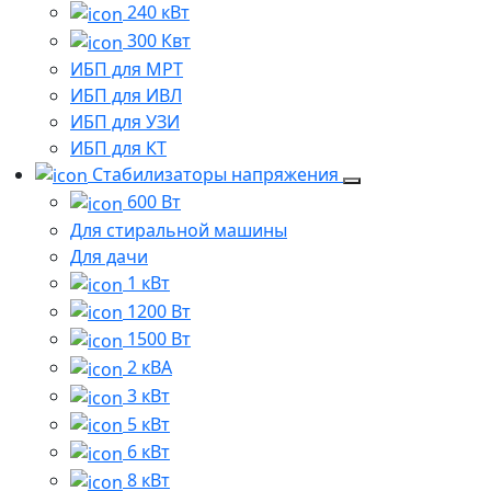
240 кВт
300 Квт
ИБП для МРТ
ИБП для ИВЛ
ИБП для УЗИ
ИБП для КТ
Стабилизаторы напряжения
600 Вт
Для стиральной машины
Для дачи
1 кВт
1200 Вт
1500 Вт
2 кВА
3 кВт
5 кВт
6 кВт
8 кВт