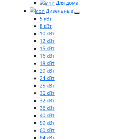
Для дома
Дизельные
5 кВт
8 кВт
10 кВт
12 кВт
15 кВт
16 кВт
18 кВт
20 кВт
24 кВт
25 кВт
30 кВт
32 кВт
36 кВт
40 кВт
50 кВт
60 кВт
64 кВт