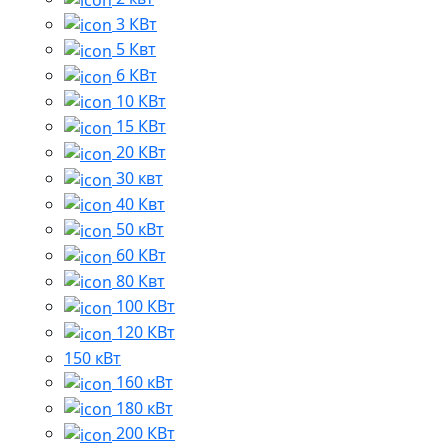
3 КВт
5 Квт
6 КВт
10 КВт
15 КВт
20 КВт
30 квт
40 Квт
50 кВт
60 КВт
80 Квт
100 КВт
120 КВт
150 кВт
160 кВт
180 кВт
200 КВт