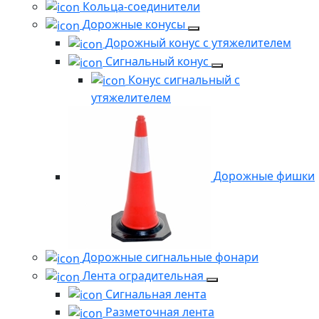
Кольца-соединители
Дорожные конусы
Дорожный конус с утяжелителем
Сигнальный конус
Конус сигнальный с
утяжелителем
Дорожные фишки
Дорожные сигнальные фонари
Лента оградительная
Сигнальная лента
Разметочная лента