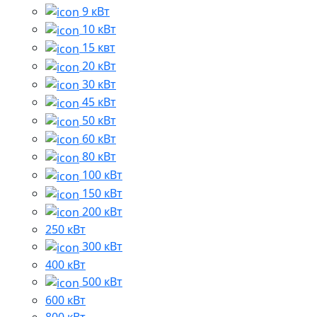
9 кВт
10 кВт
15 квт
20 кВт
30 кВт
45 кВт
50 кВт
60 кВт
80 кВт
100 кВт
150 кВт
200 кВт
250 кВт
300 кВт
400 кВт
500 кВт
600 кВт
800 кВт