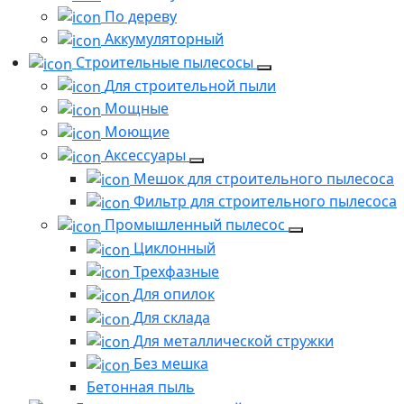
По дереву
Аккумуляторный
Строительные пылесосы
Для строительной пыли
Мощные
Моющие
Аксессуары
Мешок для строительного пылесоса
Фильтр для строительного пылесоса
Промышленный пылесос
Циклонный
Трехфазные
Для опилок
Для склада
Для металлической стружки
Без мешка
Бетонная пыль