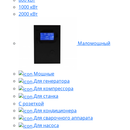
1000 кВт
2000 кВт
Маломощный
Мощные
Для генератора
Для компрессора
Для станка
C розеткой
Для кондиционера
Для сварочного аппарата
Для насоса