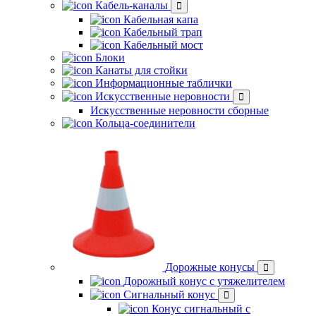
Кабель-каналы
Кабельная капа
Кабельный трап
Кабельный мост
Блоки
Канаты для стойки
Информационные таблички
Искусственные неровности
Искусственные неровности сборные
Кольца-соединители
Дорожные конусы
Дорожный конус с утяжелителем
Сигнальный конус
Конус сигнальный с