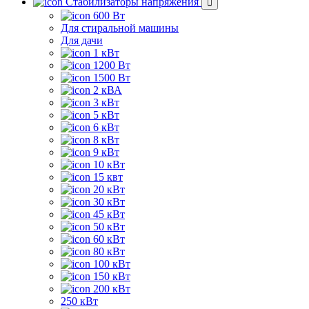
Стабилизаторы напряжения
600 Вт
Для стиральной машины
Для дачи
1 кВт
1200 Вт
1500 Вт
2 кВА
3 кВт
5 кВт
6 кВт
8 кВт
9 кВт
10 кВт
15 квт
20 кВт
30 кВт
45 кВт
50 кВт
60 кВт
80 кВт
100 кВт
150 кВт
200 кВт
250 кВт