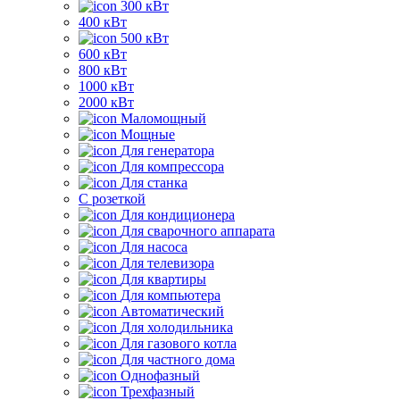
300 кВт
400 кВт
500 кВт
600 кВт
800 кВт
1000 кВт
2000 кВт
Маломощный
Мощные
Для генератора
Для компрессора
Для станка
C розеткой
Для кондиционера
Для сварочного аппарата
Для насоса
Для телевизора
Для квартиры
Для компьютера
Автоматический
Для холодильника
Для газового котла
Для частного дома
Однофазный
Трехфазный