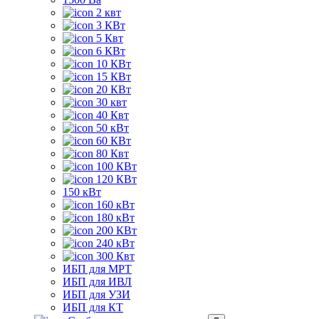
2 квт
3 КВт
5 Квт
6 КВт
10 КВт
15 КВт
20 КВт
30 квт
40 Квт
50 кВт
60 КВт
80 Квт
100 КВт
120 КВт
150 кВт
160 кВт
180 кВт
200 КВт
240 кВт
300 Квт
ИБП для МРТ
ИБП для ИВЛ
ИБП для УЗИ
ИБП для КТ