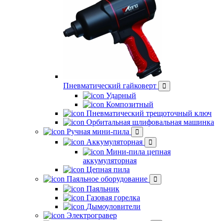
Пневматический гайковерт
Ударный
Композитный
Пневматический трещоточный ключ
Орбитальная шлифовальная машинка
Ручная мини-пила
Аккумуляторная
Мини-пила цепная
аккумуляторная
Цепная пила
Паяльное оборудование
Паяльник
Газовая горелка
Дымоуловители
Электрогравер