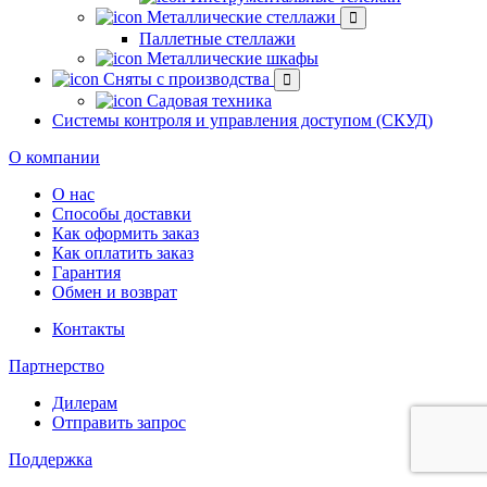
Металлические стеллажи
Паллетные стеллажи
Металлические шкафы
Сняты с производства
Садовая техника
Системы контроля и управления доступом (СКУД)
О компании
О нас
Способы доставки
Как оформить заказ
Как оплатить заказ
Гарантия
Обмен и возврат
Контакты
Партнерство
Дилерам
Отправить запрос
Поддержка