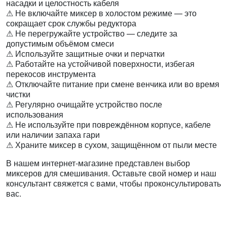
насадки и целостность кабеля
⚠ Не включайте миксер в холостом режиме — это
сокращает срок службы редуктора
⚠ Не перегружайте устройство — следите за
допустимым объёмом смеси
⚠ Используйте защитные очки и перчатки
⚠ Работайте на устойчивой поверхности, избегая
перекосов инструмента
⚠ Отключайте питание при смене венчика или во время
чистки
⚠ Регулярно очищайте устройство после
использования
⚠ Не используйте при повреждённом корпусе, кабеле
или наличии запаха гари
⚠ Храните миксер в сухом, защищённом от пыли месте
В нашем интернет-магазине представлен выбор
миксеров для смешивания. Оставьте свой номер и наш
консультант свяжется с вами, чтобы проконсультировать
вас.