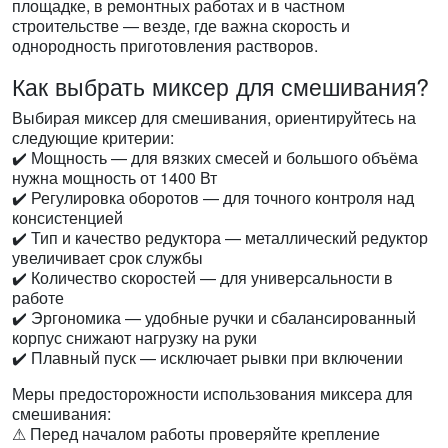
площадке, в ремонтных работах и в частном
строительстве — везде, где важна скорость и
однородность приготовления растворов.
Как выбрать миксер для смешивания?
Выбирая миксер для смешивания, ориентируйтесь на
следующие критерии:
✔️ Мощность — для вязких смесей и большого объёма
нужна мощность от 1400 Вт
✔️ Регулировка оборотов — для точного контроля над
консистенцией
✔️ Тип и качество редуктора — металлический редуктор
увеличивает срок службы
✔️ Количество скоростей — для универсальности в
работе
✔️ Эргономика — удобные ручки и сбалансированный
корпус снижают нагрузку на руки
✔️ Плавный пуск — исключает рывки при включении
Меры предосторожности использования миксера для
смешивания:
⚠ Перед началом работы проверяйте крепление