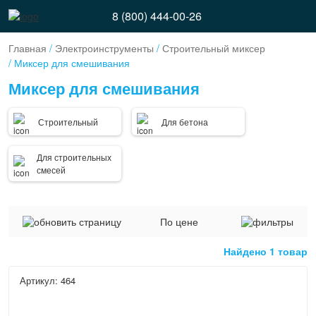
8 (800) 444-00-26
Главная
/
Электроинструменты
/
Строительный миксер
/ Миксер для смешивания
Миксер для смешивания
Строительный
Для бетона
Для строительных
смесей
По цене
Найдено 1 товар
Артикул: 464