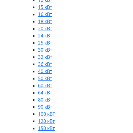
12 кВт
15 кВт
16 кВт
18 кВт
20 кВт
24 кВт
25 кВт
30 кВт
32 кВт
36 кВт
40 кВт
50 кВт
60 кВт
64 кВт
80 кВт
90 кВт
100 кВТ
120 кВт
150 кВт