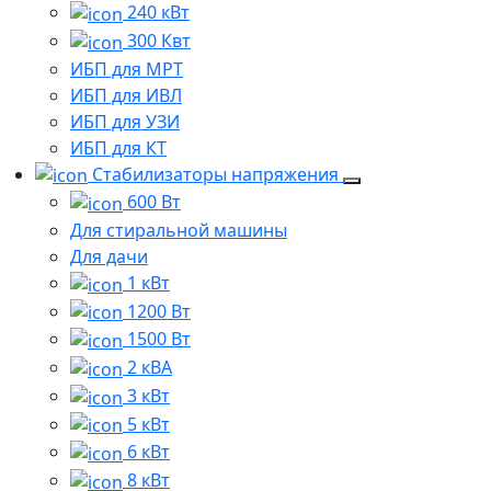
240 кВт
300 Квт
ИБП для МРТ
ИБП для ИВЛ
ИБП для УЗИ
ИБП для КТ
Стабилизаторы напряжения
600 Вт
Для стиральной машины
Для дачи
1 кВт
1200 Вт
1500 Вт
2 кВА
3 кВт
5 кВт
6 кВт
8 кВт