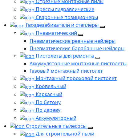
Отрезные монтажные пилы
Прессы гидравлические
Сварочные позиционеры
Гвоздезабиватели и степлеры
Пневматический
Пневматические реечные нейлеры
Пневматические барабанные нейлеры
Пистолеты для ремонта
Аккумуляторные монтажные пистолеты
Газовый монтажный пистолет
Монтажный пороховой пистолет
Кровельный
Каркасный
По бетону
По дереву
Аккумуляторный
Строительные пылесосы
Для строительной пыли