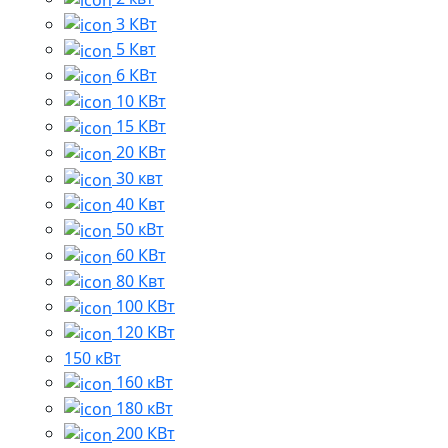
3 КВт
5 Квт
6 КВт
10 КВт
15 КВт
20 КВт
30 квт
40 Квт
50 кВт
60 КВт
80 Квт
100 КВт
120 КВт
150 кВт
160 кВт
180 кВт
200 КВт