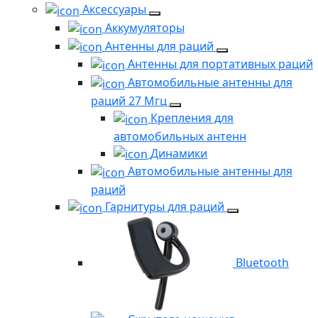
Аксессуары
Аккумуляторы
Антенны для раций
Антенны для портативных раций
Автомобильные антенны для
раций 27 Мгц
Крепления для
автомобильных антенн
Динамики
Автомобильные антенны для
раций
Гарнитуры для раций
Bluetooth