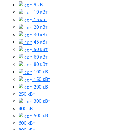
9 кВт
10 кВт
15 квт
20 кВт
30 кВт
45 кВт
50 кВт
60 кВт
80 кВт
100 кВт
150 кВт
200 кВт
250 кВт
300 кВт
400 кВт
500 кВт
600 кВт
800 кВт