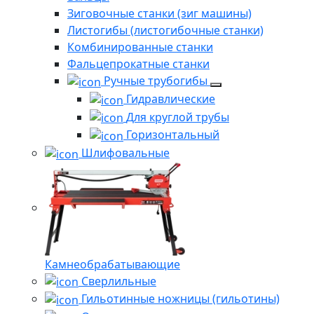
Зиговочные станки (зиг машины)
Листогибы (листогибочные станки)
Комбинированные станки
Фальцепрокатные станки
Ручные трубогибы
Гидравлические
Для круглой трубы
Горизонтальный
Шлифовальные
Камнеобрабатывающие
Сверлильные
Гильотинные ножницы (гильотины)