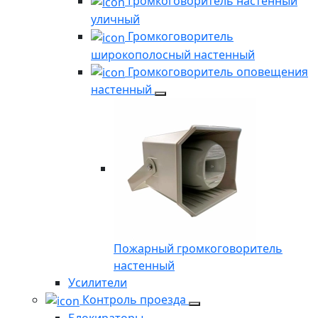
Громкоговоритель настенный
уличный
Громкоговоритель
широкополосный настенный
Громкоговоритель оповещения
настенный
Пожарный громкоговоритель
настенный
Усилители
Контроль проезда