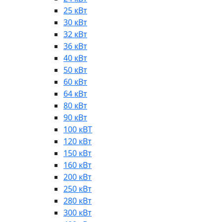
25 кВт
30 кВт
32 кВт
36 кВт
40 кВт
50 кВт
60 кВт
64 кВт
80 кВт
90 кВт
100 кВТ
120 кВт
150 кВт
160 кВт
200 кВт
250 кВт
280 кВт
300 кВт