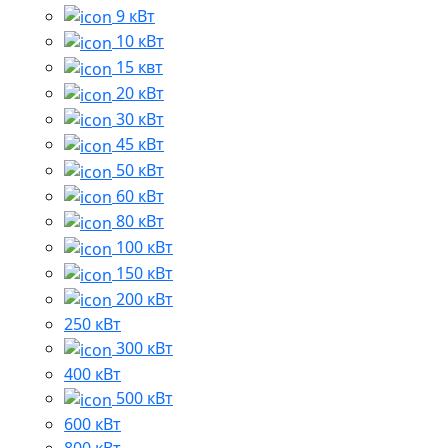
9 кВт
10 кВт
15 квт
20 кВт
30 кВт
45 кВт
50 кВт
60 кВт
80 кВт
100 кВт
150 кВт
200 кВт
250 кВт
300 кВт
400 кВт
500 кВт
600 кВт
800 кВт