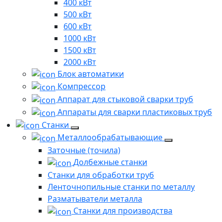
400 кВт
500 кВт
600 кВт
1000 кВт
1500 кВт
2000 кВт
Блок автоматики
Компрессор
Аппарат для стыковой сварки труб
Аппараты для сварки пластиковых труб
Станки
Металлообрабатывающие
Заточные (точила)
Долбежные станки
Станки для обработки труб
Ленточнопильные станки по металлу
Разматыватели металла
Станки для производства