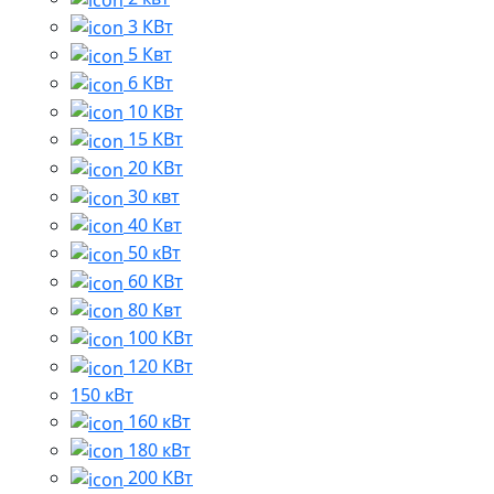
3 КВт
5 Квт
6 КВт
10 КВт
15 КВт
20 КВт
30 квт
40 Квт
50 кВт
60 КВт
80 Квт
100 КВт
120 КВт
150 кВт
160 кВт
180 кВт
200 КВт