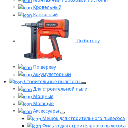
Кровельный
Каркасный
По бетону
По дереву
Аккумуляторный
Строительные пылесосы
Для строительной пыли
Мощные
Моющие
Аксессуары
Мешок для строительного пылесоса
Фильтр для строительного пылесоса