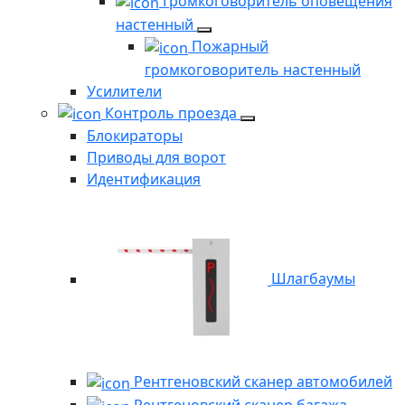
Громкоговоритель оповещения
настенный
Пожарный
громкоговоритель настенный
Усилители
Контроль проезда
Блокираторы
Приводы для ворот
Идентификация
Шлагбаумы
Рентгеновский сканер автомобилей