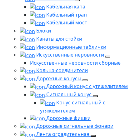
Кабельная капа
Кабельный трап
Кабельный мост
Блоки
Канаты для стойки
Информационные таблички
Искусственные неровности
Искусственные неровности сборные
Кольца-соединители
Дорожные конусы
Дорожный конус с утяжелителем
Сигнальный конус
Конус сигнальный с
утяжелителем
Дорожные фишки
Дорожные сигнальные фонари
Лента оградительная