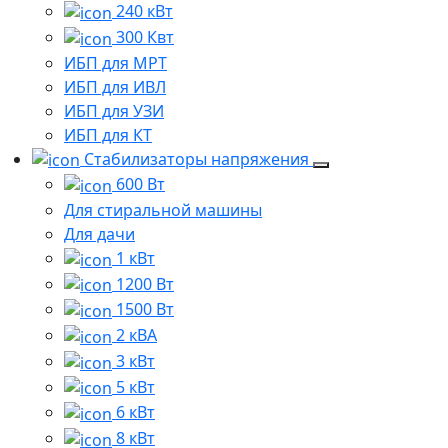
240 кВт
300 Квт
ИБП для МРТ
ИБП для ИВЛ
ИБП для УЗИ
ИБП для КТ
Стабилизаторы напряжения
600 Вт
Для стиральной машины
Для дачи
1 кВт
1200 Вт
1500 Вт
2 кВА
3 кВт
5 кВт
6 кВт
8 кВт