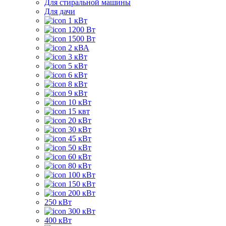
Для стиральной машины
Для дачи
1 кВт
1200 Вт
1500 Вт
2 кВА
3 кВт
5 кВт
6 кВт
8 кВт
9 кВт
10 кВт
15 квт
20 кВт
30 кВт
45 кВт
50 кВт
60 кВт
80 кВт
100 кВт
150 кВт
200 кВт
250 кВт
300 кВт
400 кВт