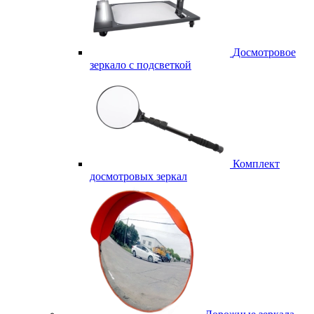
Досмотровое
зеркало с подсветкой
Комплект
досмотровых зеркал