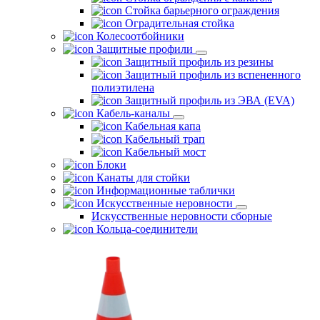
Стойка барьерного ограждения
Оградительная стойка
Колесоотбойники
Защитные профили
Защитный профиль из резины
Защитный профиль из вспененного
полиэтилена
Защитный профиль из ЭВА (EVA)
Кабель-каналы
Кабельная капа
Кабельный трап
Кабельный мост
Блоки
Канаты для стойки
Информационные таблички
Искусственные неровности
Искусственные неровности сборные
Кольца-соединители