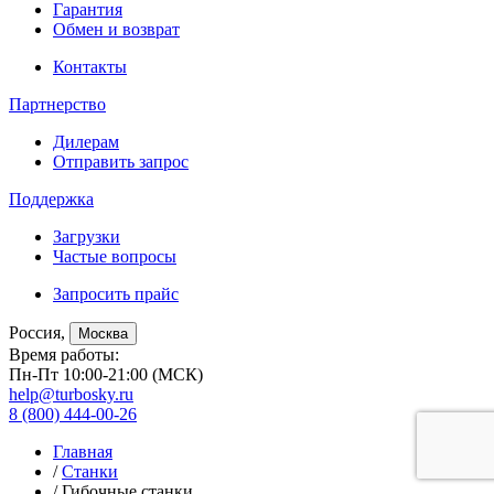
Гарантия
Обмен и возврат
Контакты
Партнерство
Дилерам
Отправить запрос
Поддержка
Загрузки
Частые вопросы
Запросить прайс
Россия,
Москва
Время работы:
Пн-Пт 10:00-21:00 (МСК)
help@turbosky.ru
8 (800) 444-00-26
Главная
/
Станки
/ Гибочные станки