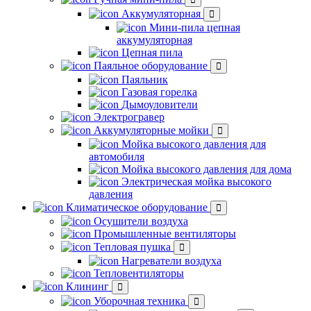
Аккумуляторная
Мини-пила цепная
аккумуляторная
Цепная пила
Паяльное оборудование
Паяльник
Газовая горелка
Дымоуловители
Электрогравер
Аккумуляторные мойки
Мойка высокого давления для
автомобиля
Мойка высокого давления для дома
Электрическая мойка высокого
давления
Климатическое оборудование
Осушители воздуха
Промышленные вентиляторы
Тепловая пушка
Нагреватели воздуха
Тепловентиляторы
Клининг
Уборочная техника