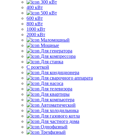
300 кВт
400 кВт
500 кВт
600 кВт
800 кВт
1000 кВт
2000 кВт
Маломощный
Мощные
Для генератора
Для компрессора
Для станка
C розеткой
Для кондиционера
Для сварочного аппарата
Для насоса
Для телевизора
Для квартиры
Для компьютера
Автоматический
Для холодильника
Для газового котла
Для частного дома
Однофазный
Трехфазный