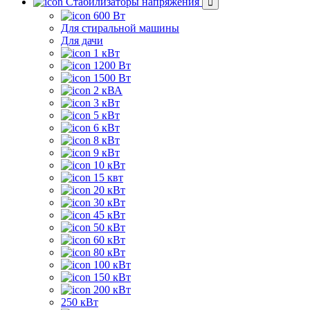
Стабилизаторы напряжения
600 Вт
Для стиральной машины
Для дачи
1 кВт
1200 Вт
1500 Вт
2 кВА
3 кВт
5 кВт
6 кВт
8 кВт
9 кВт
10 кВт
15 квт
20 кВт
30 кВт
45 кВт
50 кВт
60 кВт
80 кВт
100 кВт
150 кВт
200 кВт
250 кВт