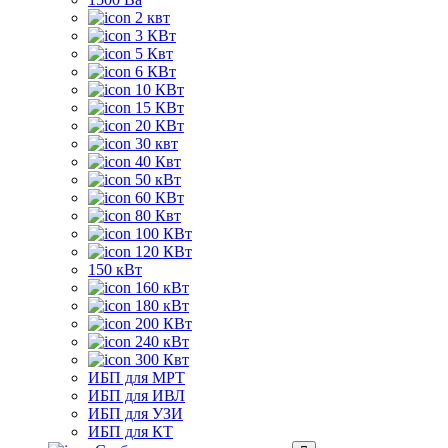
2 квт
3 КВт
5 Квт
6 КВт
10 КВт
15 КВт
20 КВт
30 квт
40 Квт
50 кВт
60 КВт
80 Квт
100 КВт
120 КВт
150 кВт
160 кВт
180 кВт
200 КВт
240 кВт
300 Квт
ИБП для МРТ
ИБП для ИВЛ
ИБП для УЗИ
ИБП для КТ