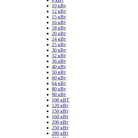
8 кВт
10 кВт
12 кВт
15 кВт
16 кВт
18 кВт
20 кВт
24 кВт
25 кВт
30 кВт
32 кВт
36 кВт
40 кВт
50 кВт
60 кВт
64 кВт
80 кВт
90 кВт
100 кВТ
120 кВт
150 кВт
160 кВт
200 кВт
250 кВт
280 кВт