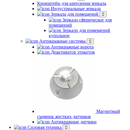
Кронштейн для крепления зеркала
Индустриальные зеркала
Зеркала для помещений
Зеркало сферическое для
помещений
Зеркало для помещений
купольное
Антикражные системы
Антикражные ворота
Деактиватор этикеток
Магнитный
съемник жестких датчиков
Антикражные датчики
Силовая техника