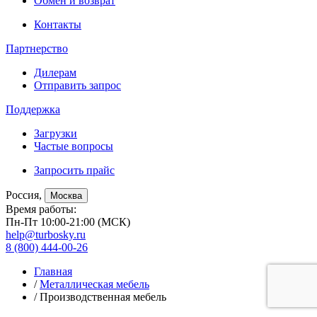
Обмен и возврат
Контакты
Партнерство
Дилерам
Отправить запрос
Поддержка
Загрузки
Частые вопросы
Запросить прайс
Россия,
Москва
Время работы:
Пн-Пт 10:00-21:00 (МСК)
help@turbosky.ru
8 (800) 444-00-26
Главная
/
Металлическая мебель
/ Производственная мебель