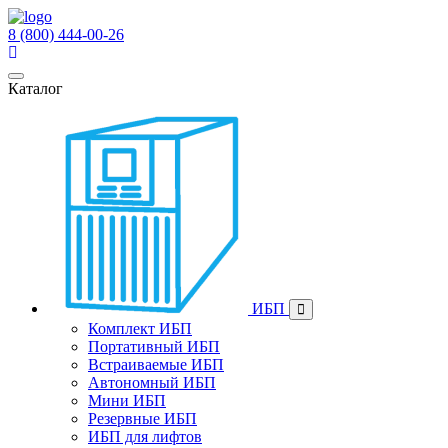
8 (800) 444-00-26
Каталог
ИБП
Комплект ИБП
Портативный ИБП
Встраиваемые ИБП
Автономный ИБП
Мини ИБП
Резервные ИБП
ИБП для лифтов