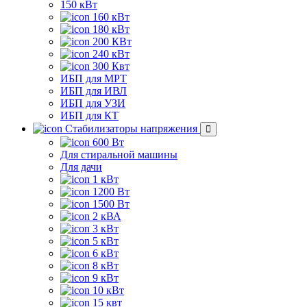
150 кВт
160 кВт
180 кВт
200 КВт
240 кВт
300 Квт
ИБП для МРТ
ИБП для ИВЛ
ИБП для УЗИ
ИБП для КТ
Стабилизаторы напряжения
600 Вт
Для стиральной машины
Для дачи
1 кВт
1200 Вт
1500 Вт
2 кВА
3 кВт
5 кВт
6 кВт
8 кВт
9 кВт
10 кВт
15 квт