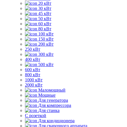
20 кВт
30 кВт
45 кВт
50 кВт
60 кВт
80 кВт
100 кВт
150 кВт
200 кВт
250 кВт
300 кВт
400 кВт
500 кВт
600 кВт
800 кВт
1000 кВт
2000 кВт
Маломощный
Мощные
Для генератора
Для компрессора
Для станка
C розеткой
Для кондиционера
Для сварочного аппарата