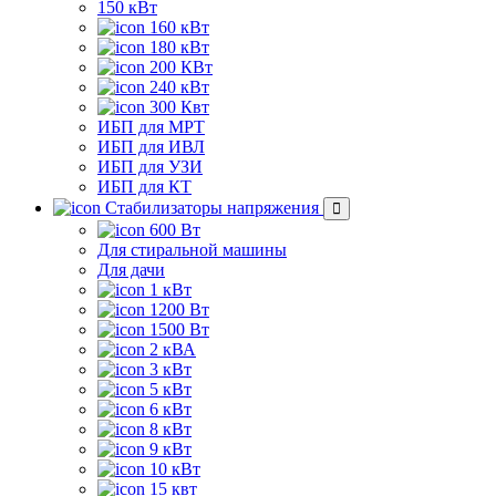
150 кВт
160 кВт
180 кВт
200 КВт
240 кВт
300 Квт
ИБП для МРТ
ИБП для ИВЛ
ИБП для УЗИ
ИБП для КТ
Стабилизаторы напряжения
600 Вт
Для стиральной машины
Для дачи
1 кВт
1200 Вт
1500 Вт
2 кВА
3 кВт
5 кВт
6 кВт
8 кВт
9 кВт
10 кВт
15 квт