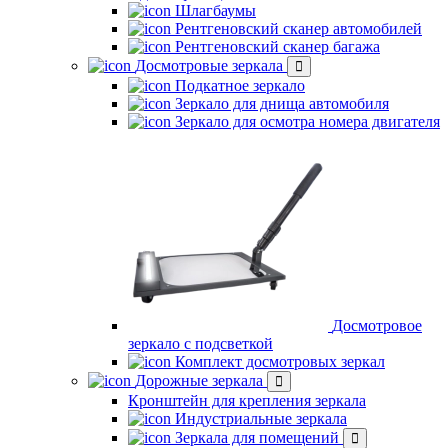
Шлагбаумы
Рентгеновский сканер автомобилей
Рентгеновский сканер багажа
Досмотровые зеркала
Подкатное зеркало
Зеркало для днища автомобиля
Зеркало для осмотра номера двигателя
Досмотровое
зеркало с подсветкой
Комплект досмотровых зеркал
Дорожные зеркала
Кронштейн для крепления зеркала
Индустриальные зеркала
Зеркала для помещений