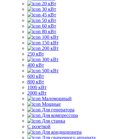
20 кВт
30 кВт
45 кВт
50 кВт
60 кВт
80 кВт
100 кВт
150 кВт
200 кВт
250 кВт
300 кВт
400 кВт
500 кВт
600 кВт
800 кВт
1000 кВт
2000 кВт
Маломощный
Мощные
Для генератора
Для компрессора
Для станка
C розеткой
Для кондиционера
Для сварочного аппарата