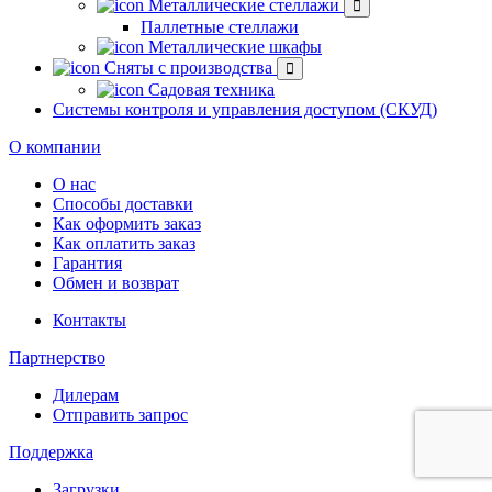
Металлические стеллажи
Паллетные стеллажи
Металлические шкафы
Сняты с производства
Садовая техника
Системы контроля и управления доступом (СКУД)
О компании
О нас
Способы доставки
Как оформить заказ
Как оплатить заказ
Гарантия
Обмен и возврат
Контакты
Партнерство
Дилерам
Отправить запрос
Поддержка
Загрузки