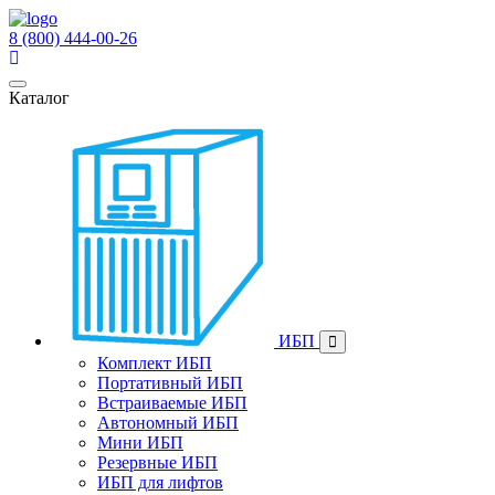
8 (800) 444-00-26
Каталог
ИБП
Комплект ИБП
Портативный ИБП
Встраиваемые ИБП
Автономный ИБП
Мини ИБП
Резервные ИБП
ИБП для лифтов