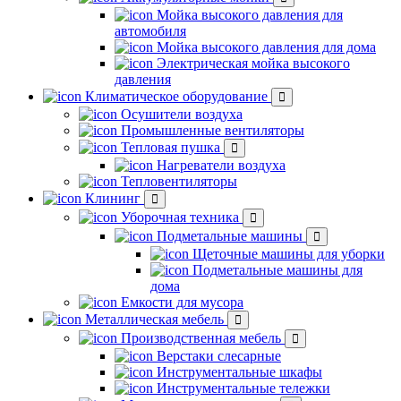
Мойка высокого давления для
автомобиля
Мойка высокого давления для дома
Электрическая мойка высокого
давления
Климатическое оборудование
Осушители воздуха
Промышленные вентиляторы
Тепловая пушка
Нагреватели воздуха
Тепловентиляторы
Клининг
Уборочная техника
Подметальные машины
Щеточные машины для уборки
Подметальные машины для
дома
Емкости для мусора
Металлическая мебель
Производственная мебель
Верстаки слесарные
Инструментальные шкафы
Инструментальные тележки