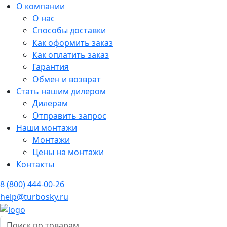
О компании
О нас
Способы доставки
Как оформить заказ
Как оплатить заказ
Гарантия
Обмен и возврат
Стать нашим дилером
Дилерам
Отправить запрос
Наши монтажи
Монтажи
Цены на монтажи
Контакты
8 (800) 444-00-26
help@turbosky.ru