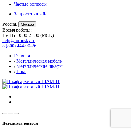
Частые вопросы
Запросить прайс
Россия,
Москва
Время работы:
Пн-Пт 10:00-21:00 (МСК)
help@turbosky.ru
8 (800) 444-00-26
Главная
/
Металлическая мебель
/
Металлические шкафы
/
Пакс
Поделитесь товаром