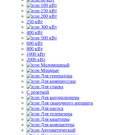
100 кВт
150 кВт
200 кВт
250 кВт
300 кВт
400 кВт
500 кВт
600 кВт
800 кВт
1000 кВт
2000 кВт
Маломощный
Мощные
Для генератора
Для компрессора
Для станка
C розеткой
Для кондиционера
Для сварочного аппарата
Для насоса
Для телевизора
Для квартиры
Для компьютера
Автоматический