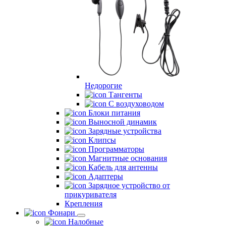
Недорогие
Тангенты
С воздуховодом
Блоки питания
Выносной динамик
Зарядные устройства
Клипсы
Программаторы
Магнитные основания
Кабель для антенны
Адаптеры
Зарядное устройство от
прикуривателя
Крепления
Фонари
Налобные