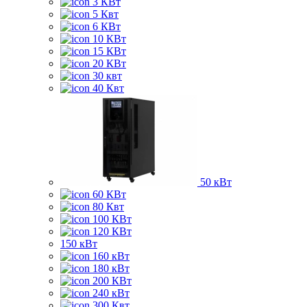
3 КВт
5 Квт
6 КВт
10 КВт
15 КВт
20 КВт
30 квт
40 Квт
50 кВт
60 КВт
80 Квт
100 КВт
120 КВт
150 кВт
160 кВт
180 кВт
200 КВт
240 кВт
300 Квт