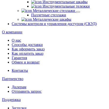
Инструментальные шкафы
Инструментальные тележки
Металлические стеллажи
Паллетные стеллажи
Металлические шкафы
Системы контроля и управления доступом (СКУД)
О компании
О нас
Способы доставки
Как оформить заказ
Как оплатить заказ
Гарантия
Обмен и возврат
Контакты
Партнерство
Дилерам
Отправить запрос
Поддержка
Загрузки