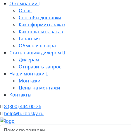
О компании
О нас
Способы доставки
Как оформить заказ
Как оплатить заказ
Гарантия
Обмен и возврат
Стать нашим дилером
Дилерам
Отправить запрос
Наши монтажи
Монтажи
Цены на монтажи
Контакты
8 (800) 444-00-26
help@turbosky.ru