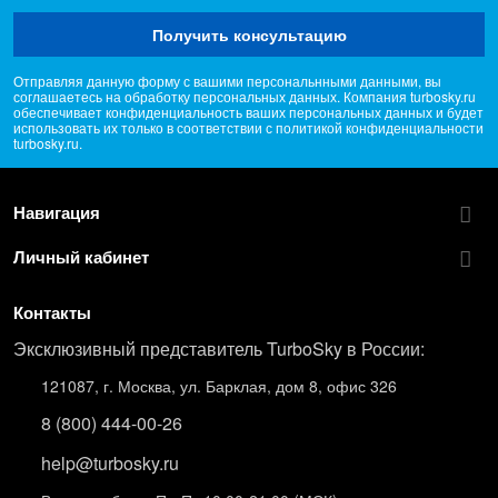
Получить консультацию
Отправляя данную форму с вашими персональнными данными, вы
соглашаетесь на обработку персональных данных. Компания turbosky.ru
обеспечивает конфиденциальность ваших персональных данных и будет
использовать их только в соответствии с политикой конфиденциальности
turbosky.ru.
Навигация
Личный кабинет
Контакты
Эксклюзивный представитель TurboSky в России:
121087, г. Москва, ул. Барклая, дом 8, офис 326
8 (800) 444-00-26
help@turbosky.ru