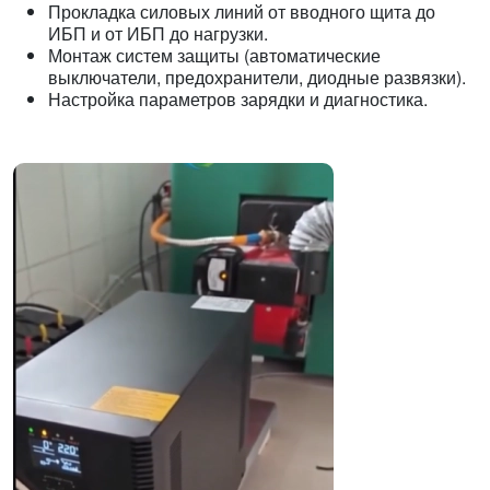
Прокладка силовых линий от вводного щита до
ИБП и от ИБП до нагрузки.
Монтаж систем защиты (автоматические
выключатели, предохранители, диодные развязки).
Настройка параметров зарядки и диагностика.