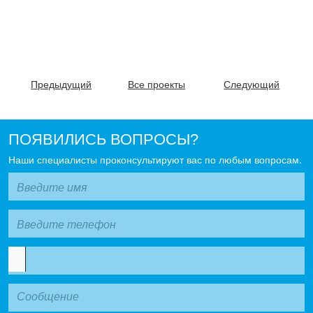
Предыдущий
Все проекты
Следующий
ПОЯВИЛИСЬ ВОПРОСЫ?
Наши специалисты проконсультируют вас по любым вопросам.