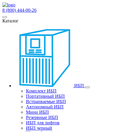
8 (800) 444-00-26
Каталог
ИБП
Комплект ИБП
Портативный ИБП
Встраиваемые ИБП
Автономный ИБП
Мини ИБП
Резервные ИБП
ИБП для лифтов
ИБП черный