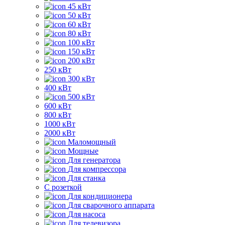
45 кВт
50 кВт
60 кВт
80 кВт
100 кВт
150 кВт
200 кВт
250 кВт
300 кВт
400 кВт
500 кВт
600 кВт
800 кВт
1000 кВт
2000 кВт
Маломощный
Мощные
Для генератора
Для компрессора
Для станка
C розеткой
Для кондиционера
Для сварочного аппарата
Для насоса
Для телевизора