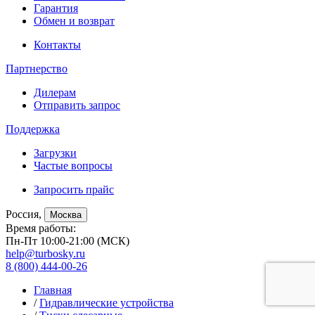
Гарантия
Обмен и возврат
Контакты
Партнерство
Дилерам
Отправить запрос
Поддержка
Загрузки
Частые вопросы
Запросить прайс
Россия,
Москва
Время работы:
Пн-Пт 10:00-21:00 (МСК)
help@turbosky.ru
8 (800) 444-00-26
Главная
/
Гидравлические устройства