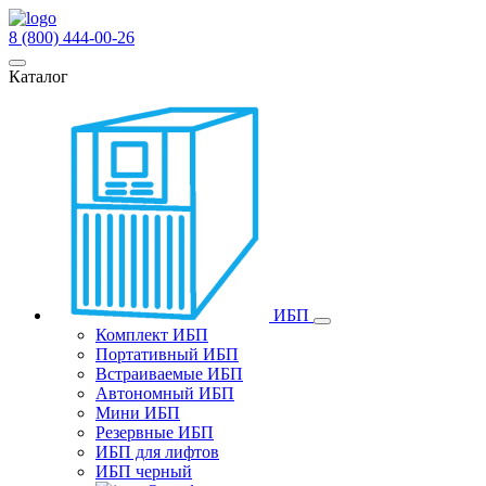
8 (800) 444-00-26
Каталог
ИБП
Комплект ИБП
Портативный ИБП
Встраиваемые ИБП
Автономный ИБП
Мини ИБП
Резервные ИБП
ИБП для лифтов
ИБП черный