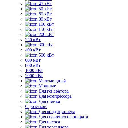
45 кВт
50 кВт
60 кВт
80 кВт
100 кВт
150 кВт
200 кВт
250 кВт
300 кВт
400 кВт
500 кВт
600 кВт
800 кВт
1000 кВт
2000 кВт
Маломощный
Мощные
Для генератора
Для компрессора
Для станка
C розеткой
Для кондиционера
Для сварочного аппарата
Для насоса
Для телевизора