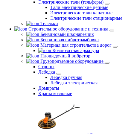
Электрические тали (тельферы)
Тали электрические цепные
Электрические тали канатные
Электрические тали стационарные
Тележки
Строительное оборудование и техника
Бензиновый швонарезчик
Бензиновая вибротрамбовка
Материал для строительства дорог
Композитная арматура
Площадочный вибратор
Грузоподъемное оборудование
Стропы
Лебедка
Лебедка ручная
Лебедка электрическая
Домкраты
Краны козловые