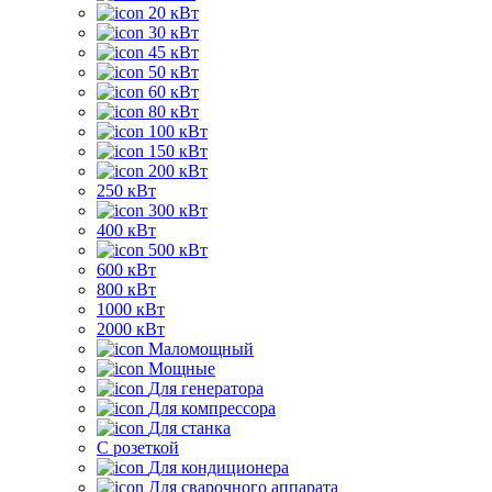
20 кВт
30 кВт
45 кВт
50 кВт
60 кВт
80 кВт
100 кВт
150 кВт
200 кВт
250 кВт
300 кВт
400 кВт
500 кВт
600 кВт
800 кВт
1000 кВт
2000 кВт
Маломощный
Мощные
Для генератора
Для компрессора
Для станка
C розеткой
Для кондиционера
Для сварочного аппарата