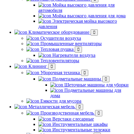
Мойка высокого давления для
автомобиля
Мойка высокого давления для дома
Электрическая мойка высокого
давления
Климатическое оборудование
Осушители воздуха
Промышленные вентиляторы
Тепловая пушка
Нагреватели воздуха
Тепловентиляторы
Клининг
Уборочная техника
Подметальные машины
Щеточные машины для уборки
Подметальные машины для
дома
Емкости для мусора
Металлическая мебель
Производственная мебель
Верстаки слесарные
Инструментальные шкафы
Инструментальные тележки