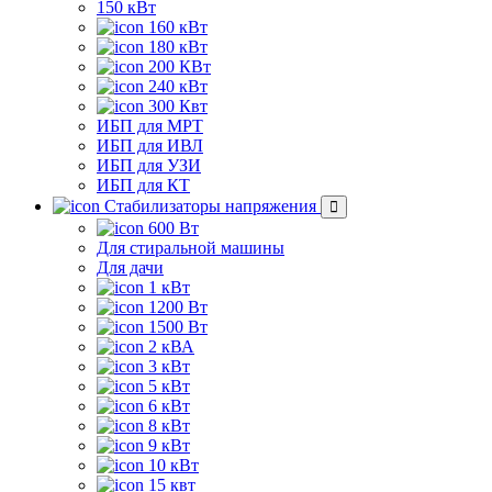
150 кВт
160 кВт
180 кВт
200 КВт
240 кВт
300 Квт
ИБП для МРТ
ИБП для ИВЛ
ИБП для УЗИ
ИБП для КТ
Стабилизаторы напряжения
600 Вт
Для стиральной машины
Для дачи
1 кВт
1200 Вт
1500 Вт
2 кВА
3 кВт
5 кВт
6 кВт
8 кВт
9 кВт
10 кВт
15 квт