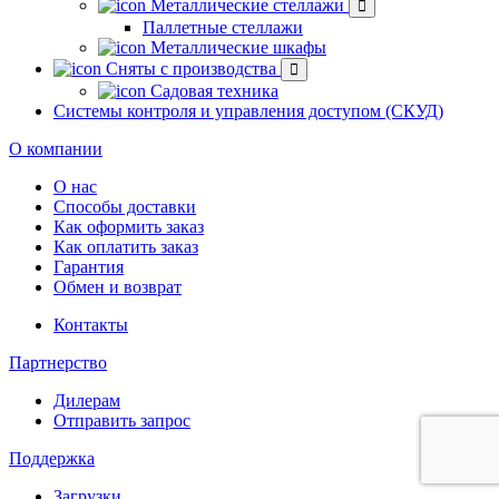
Металлические стеллажи
Паллетные стеллажи
Металлические шкафы
Сняты с производства
Садовая техника
Системы контроля и управления доступом (СКУД)
О компании
О нас
Способы доставки
Как оформить заказ
Как оплатить заказ
Гарантия
Обмен и возврат
Контакты
Партнерство
Дилерам
Отправить запрос
Поддержка
Загрузки