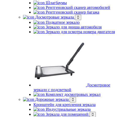
Шлагбаумы
Рентгеновский сканер автомобилей
Рентгеновский сканер багажа
Досмотровые зеркала
Подкатное зеркало
Зеркало для днища автомобиля
Зеркало для осмотра номера двигателя
Досмотровое
зеркало с подсветкой
Комплект досмотровых зеркал
Дорожные зеркала
Кронштейн для крепления зеркала
Индустриальные зеркала
Зеркала для помещений