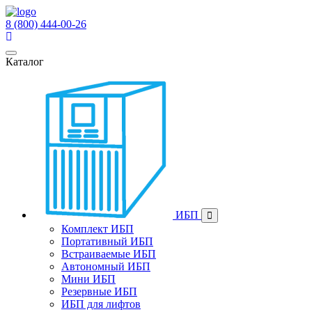
8 (800) 444-00-26
Каталог
ИБП
Комплект ИБП
Портативный ИБП
Встраиваемые ИБП
Автономный ИБП
Мини ИБП
Резервные ИБП
ИБП для лифтов