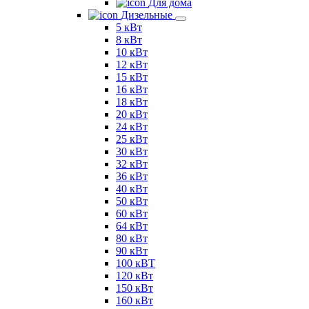
Для дома
Дизельные
5 кВт
8 кВт
10 кВт
12 кВт
15 кВт
16 кВт
18 кВт
20 кВт
24 кВт
25 кВт
30 кВт
32 кВт
36 кВт
40 кВт
50 кВт
60 кВт
64 кВт
80 кВт
90 кВт
100 кВТ
120 кВт
150 кВт
160 кВт