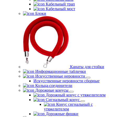
Кабельный трап
Кабельный мост
Блоки
Канаты для стойки
Информационные таблички
Искусственные неровности
Искусственные неровности сборные
Кольца-соединители
Дорожные конусы
Дорожный конус с утяжелителем
Сигнальный конус
Конус сигнальный с
утяжелителем
Дорожные фишки