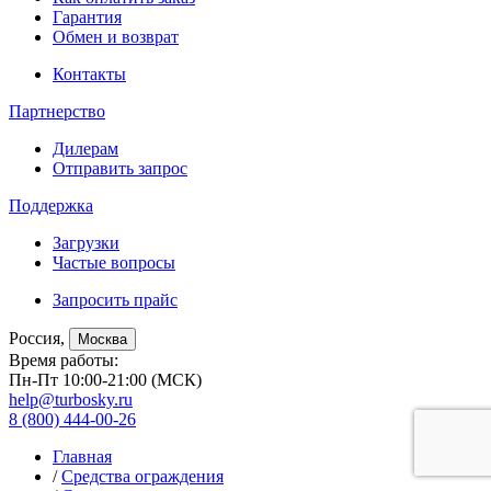
Гарантия
Обмен и возврат
Контакты
Партнерство
Дилерам
Отправить запрос
Поддержка
Загрузки
Частые вопросы
Запросить прайс
Россия,
Москва
Время работы:
Пн-Пт 10:00-21:00 (МСК)
help@turbosky.ru
8 (800) 444-00-26
Главная
/
Средства ограждения