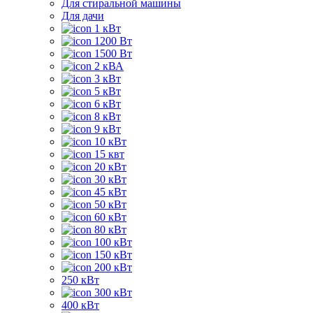
Для стиральной машины
Для дачи
1 кВт
1200 Вт
1500 Вт
2 кВА
3 кВт
5 кВт
6 кВт
8 кВт
9 кВт
10 кВт
15 квт
20 кВт
30 кВт
45 кВт
50 кВт
60 кВт
80 кВт
100 кВт
150 кВт
200 кВт
250 кВт
300 кВт
400 кВт