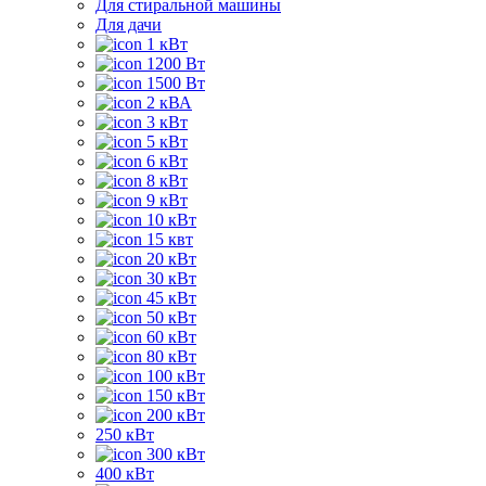
Для стиральной машины
Для дачи
1 кВт
1200 Вт
1500 Вт
2 кВА
3 кВт
5 кВт
6 кВт
8 кВт
9 кВт
10 кВт
15 квт
20 кВт
30 кВт
45 кВт
50 кВт
60 кВт
80 кВт
100 кВт
150 кВт
200 кВт
250 кВт
300 кВт
400 кВт