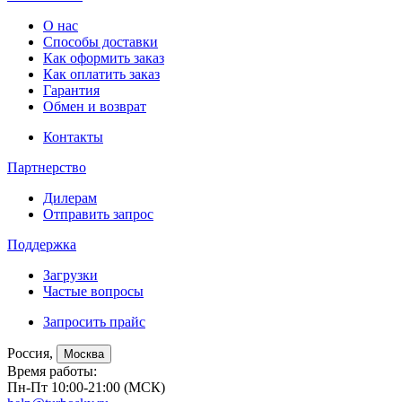
О нас
Способы доставки
Как оформить заказ
Как оплатить заказ
Гарантия
Обмен и возврат
Контакты
Партнерство
Дилерам
Отправить запрос
Поддержка
Загрузки
Частые вопросы
Запросить прайс
Россия,
Москва
Время работы:
Пн-Пт 10:00-21:00 (МСК)