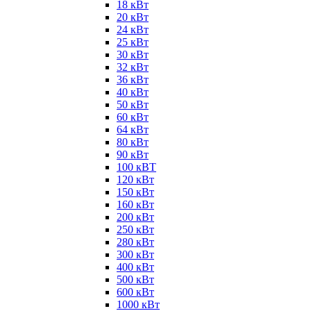
18 кВт
20 кВт
24 кВт
25 кВт
30 кВт
32 кВт
36 кВт
40 кВт
50 кВт
60 кВт
64 кВт
80 кВт
90 кВт
100 кВТ
120 кВт
150 кВт
160 кВт
200 кВт
250 кВт
280 кВт
300 кВт
400 кВт
500 кВт
600 кВт
1000 кВт