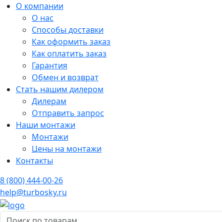
О компании
О нас
Способы доставки
Как оформить заказ
Как оплатить заказ
Гарантия
Обмен и возврат
Стать нашим дилером
Дилерам
Отправить запрос
Наши монтажи
Монтажи
Цены на монтажи
Контакты
8 (800) 444-00-26
help@turbosky.ru