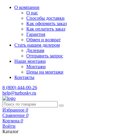
О компании
О нас
Способы доставки
Как оформить заказ
Как оплатить заказ
Гарантия
Обмен и возврат
Стать нашим дилером
Дилерам
Отправить запрос
Наши монтажи
Монтажи
Цены на монтажи
Контакты
8 (800) 444-00-26
help@turbosky.ru
Избранное
0
Сравнение
0
Корзина
0
Войти
Каталог