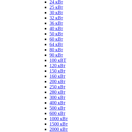
24 кВт
25 кВт
30 кВт
32 кВт
36 кВт
40 кВт
50 кВт
60 кВт
64 кВт
80 кВт
90 кВт
100 кВТ
120 кВт
150 кВт
160 кВт
200 кВт
250 кВт
280 кВт
300 кВт
400 кВт
500 кВт
600 кВт
1000 кВт
1500 кВт
2000 кВт