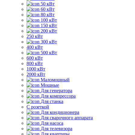
50 кВт
60 кВт
80 кВт
100 кВт
150 кВт
200 кВт
250 кВт
300 кВт
400 кВт
500 кВт
600 кВт
800 кВт
1000 кВт
2000 кВт
Маломощный
Мощные
Для генератора
Для компрессора
Для станка
C розеткой
Для кондиционера
Для сварочного аппарата
Для насоса
Для телевизора
Для квартиры