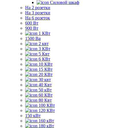
Силовой шкаф
На 2 розетки
На 3 розетки
На 6 розеток
600 Вт
900 Вт
1 КВт
1500 Ва
2 квт
3 КВт
5 Квт
6 КВт
10 КВт
15 КВт
20 КВт
30 квт
40 Квт
50 кВт
60 КВт
80 Квт
100 КВт
120 КВт
150 кВт
160 кВт
180 кВт