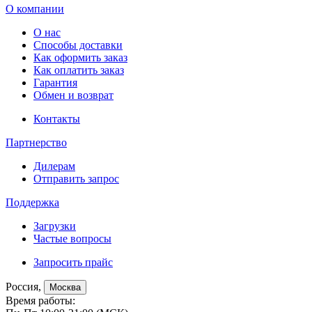
О компании
О нас
Способы доставки
Как оформить заказ
Как оплатить заказ
Гарантия
Обмен и возврат
Контакты
Партнерство
Дилерам
Отправить запрос
Поддержка
Загрузки
Частые вопросы
Запросить прайс
Россия,
Москва
Время работы: