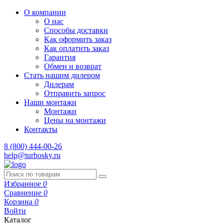
О компании
О нас
Способы доставки
Как оформить заказ
Как оплатить заказ
Гарантия
Обмен и возврат
Стать нашим дилером
Дилерам
Отправить запрос
Наши монтажи
Монтажи
Цены на монтажи
Контакты
8 (800) 444-00-26
help@turbosky.ru
Избранное
0
Сравнение
0
Корзина
0
Войти
Каталог