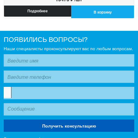
Подробнее
В корзину
ПОЯВИЛИСЬ ВОПРОСЫ?
Наши специалисты проконсультируют вас по любым вопросам.
Получить консультацию