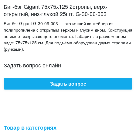
Биг-бэг Gigant 75x75x125 2стропы, верх-
открытый, низ-глухой 25шт. G-30-06-003
Биг-бэг Gigant G-30-06-003 — это мягкий контейнер из
полипропилена с открытым верхом и глухим дном. Конструкция
не имеет закрывающего элемента. Габариты в разложенном
виде: 75х75х125 см. Для подъёма оборудован двумя стропами
(ручками).
Задать вопрос онлайн
Задать вопрос
Товар в категориях