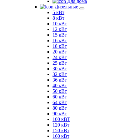
Для дома
Дизельные
5 кВт
8 кВт
10 кВт
12 кВт
15 кВт
16 кВт
18 кВт
20 кВт
24 кВт
25 кВт
30 кВт
32 кВт
36 кВт
40 кВт
50 кВт
60 кВт
64 кВт
80 кВт
90 кВт
100 кВТ
120 кВт
150 кВт
160 кВт