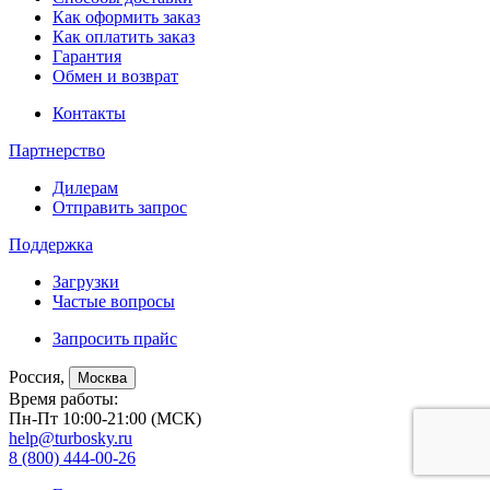
Как оформить заказ
Как оплатить заказ
Гарантия
Обмен и возврат
Контакты
Партнерство
Дилерам
Отправить запрос
Поддержка
Загрузки
Частые вопросы
Запросить прайс
Россия,
Москва
Время работы:
Пн-Пт 10:00-21:00 (МСК)
help@turbosky.ru
8 (800) 444-00-26