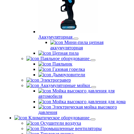
Аккумуляторная
Мини-пила цепная
аккумуляторная
Цепная пила
Паяльное оборудование
Паяльник
Газовая горелка
Дымоуловители
Электрогравер
Аккумуляторные мойки
Мойка высокого давления для
автомобиля
Мойка высокого давления для дома
Электрическая мойка высокого
давления
Климатическое оборудование
Осушители воздуха
Промышленные вентиляторы
Тепловая пушка