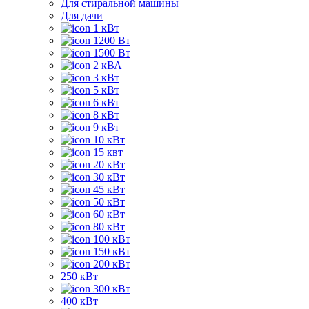
Для стиральной машины
Для дачи
1 кВт
1200 Вт
1500 Вт
2 кВА
3 кВт
5 кВт
6 кВт
8 кВт
9 кВт
10 кВт
15 квт
20 кВт
30 кВт
45 кВт
50 кВт
60 кВт
80 кВт
100 кВт
150 кВт
200 кВт
250 кВт
300 кВт
400 кВт