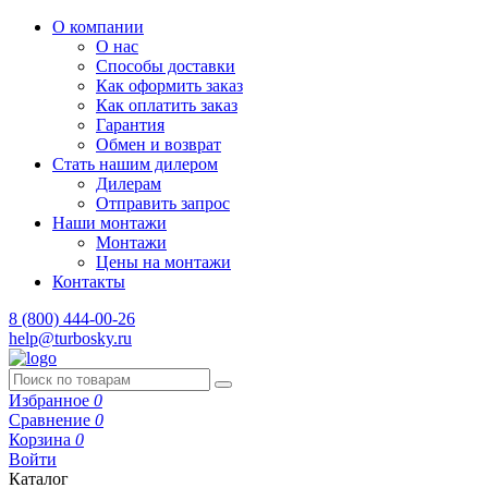
О компании
О нас
Способы доставки
Как оформить заказ
Как оплатить заказ
Гарантия
Обмен и возврат
Стать нашим дилером
Дилерам
Отправить запрос
Наши монтажи
Монтажи
Цены на монтажи
Контакты
8 (800) 444-00-26
help@turbosky.ru
Избранное
0
Сравнение
0
Корзина
0
Войти
Каталог