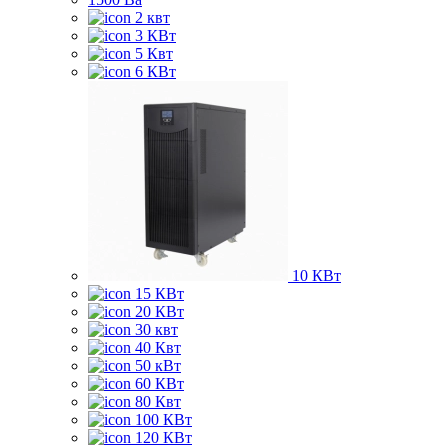
2 квт
3 КВт
5 Квт
6 КВт
10 КВт
15 КВт
20 КВт
30 квт
40 Квт
50 кВт
60 КВт
80 Квт
100 КВт
120 КВт