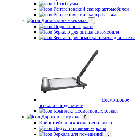
Шлагбаумы
Рентгеновский сканер автомобилей
Рентгеновский сканер багажа
Досмотровые зеркала
Подкатное зеркало
Зеркало для днища автомобиля
Зеркало для осмотра номера двигателя
Досмотровое
зеркало с подсветкой
Комплект досмотровых зеркал
Дорожные зеркала
Кронштейн для крепления зеркала
Индустриальные зеркала
Зеркала для помещений