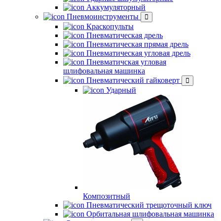
Аккумуляторный
Пневмоинструменты
Краскопульты
Пневматическая дрель
Пневматическая прямая дрель
Пневматическая угловая дрель
Пневматичская угловая
шлифовальная машинка
Пневматический гайковерт
Ударный
Композитный
Пневматический трещоточный ключ
Орбитальная шлифовальная машинка