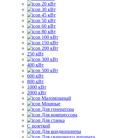
20 кВт
30 кВт
45 кВт
50 кВт
60 кВт
80 кВт
100 кВт
150 кВт
200 кВт
250 кВт
300 кВт
400 кВт
500 кВт
600 кВт
800 кВт
1000 кВт
2000 кВт
Маломощный
Мощные
Для генератора
Для компрессора
Для станка
C розеткой
Для кондиционера
Для сварочного аппарата