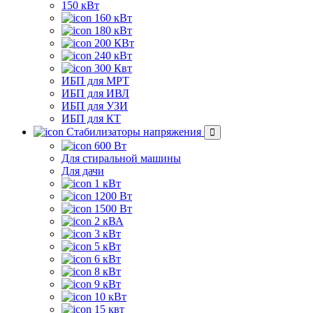
150 кВт
160 кВт
180 кВт
200 КВт
240 кВт
300 Квт
ИБП для МРТ
ИБП для ИВЛ
ИБП для УЗИ
ИБП для КТ
Стабилизаторы напряжения
600 Вт
Для стиральной машины
Для дачи
1 кВт
1200 Вт
1500 Вт
2 кВА
3 кВт
5 кВт
6 кВт
8 кВт
9 кВт
10 кВт
15 квт