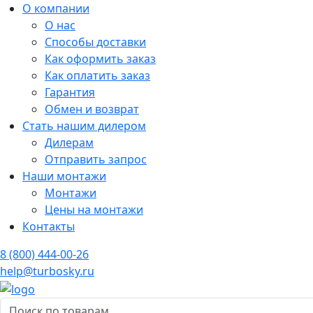
О компании
О нас
Способы доставки
Как оформить заказ
Как оплатить заказ
Гарантия
Обмен и возврат
Стать нашим дилером
Дилерам
Отправить запрос
Наши монтажи
Монтажи
Цены на монтажи
Контакты
8 (800) 444-00-26
help@turbosky.ru