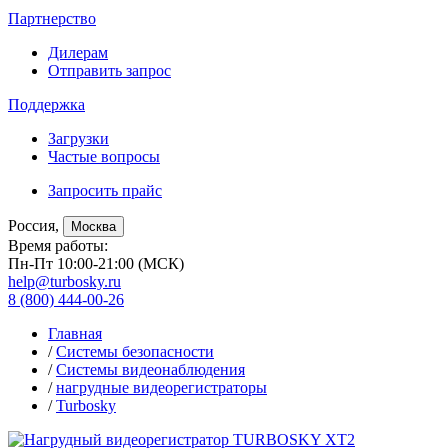
Партнерство
Дилерам
Отправить запрос
Поддержка
Загрузки
Частые вопросы
Запросить прайс
Россия,
Москва
Время работы:
Пн-Пт 10:00-21:00 (МСК)
help@turbosky.ru
8 (800) 444-00-26
Главная
/
Системы безопасности
/
Системы видеонаблюдения
/
нагрудные видеорегистраторы
/
Turbosky