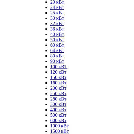
20 кВт
24 кВт
25 кВт
30 кВт
32 кВт
36 кВт
40 кВт
50 кВт
60 кВт
64 кВт
80 кВт
90 кВт
100 кВТ
120 кВт
150 кВт
160 кВт
200 кВт
250 кВт
280 кВт
300 кВт
400 кВт
500 кВт
600 кВт
1000 кВт
1500 кВт