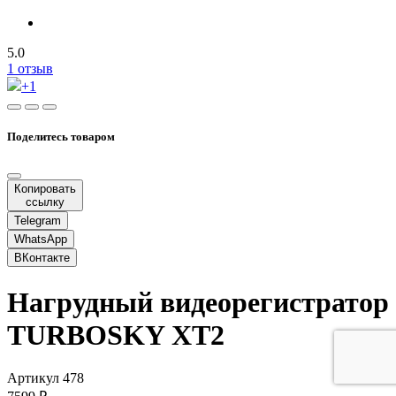
5.0
1 отзыв
+1
Поделитесь товаром
Копировать
ссылку
Telegram
WhatsApp
ВКонтакте
Нагрудный видеорегистратор
TURBOSKY XT2
Артикул 478