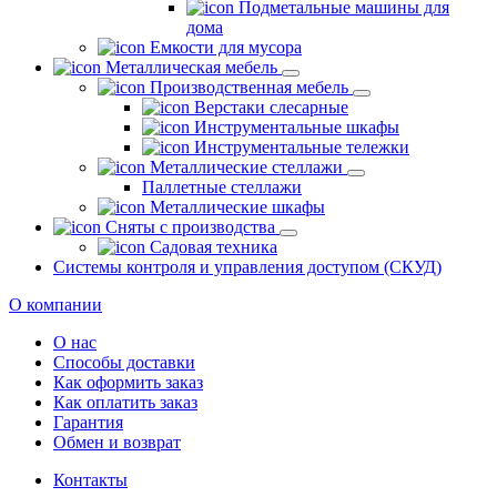
Подметальные машины для
дома
Емкости для мусора
Металлическая мебель
Производственная мебель
Верстаки слесарные
Инструментальные шкафы
Инструментальные тележки
Металлические стеллажи
Паллетные стеллажи
Металлические шкафы
Сняты с производства
Садовая техника
Системы контроля и управления доступом (СКУД)
О компании
О нас
Способы доставки
Как оформить заказ
Как оплатить заказ
Гарантия
Обмен и возврат
Контакты