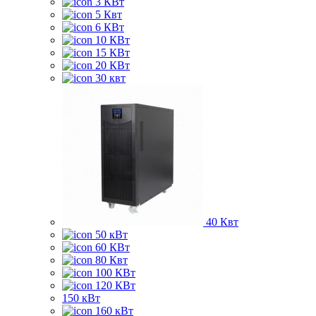
3 КВт
5 Квт
6 КВт
10 КВт
15 КВт
20 КВт
30 квт
40 Квт
50 кВт
60 КВт
80 Квт
100 КВт
120 КВт
150 кВт
160 кВт