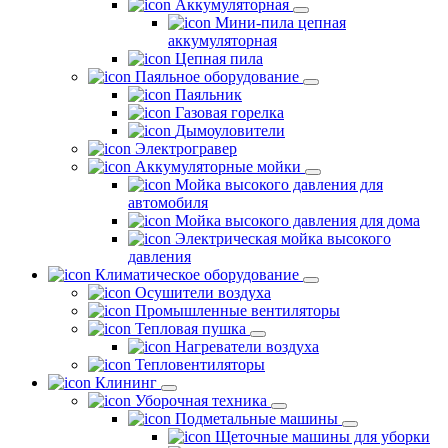
Аккумуляторная
Мини-пила цепная
аккумуляторная
Цепная пила
Паяльное оборудование
Паяльник
Газовая горелка
Дымоуловители
Электрогравер
Аккумуляторные мойки
Мойка высокого давления для
автомобиля
Мойка высокого давления для дома
Электрическая мойка высокого
давления
Климатическое оборудование
Осушители воздуха
Промышленные вентиляторы
Тепловая пушка
Нагреватели воздуха
Тепловентиляторы
Клининг
Уборочная техника
Подметальные машины
Щеточные машины для уборки