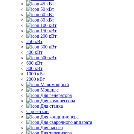
45 кВт
50 кВт
60 кВт
80 кВт
100 кВт
150 кВт
200 кВт
250 кВт
300 кВт
400 кВт
500 кВт
600 кВт
800 кВт
1000 кВт
2000 кВт
Маломощный
Мощные
Для генератора
Для компрессора
Для станка
C розеткой
Для кондиционера
Для сварочного аппарата
Для насоса
Для телевизора