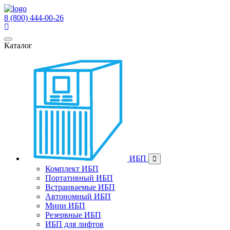
8 (800) 444-00-26
Каталог
ИБП
Комплект ИБП
Портативный ИБП
Встраиваемые ИБП
Автономный ИБП
Мини ИБП
Резервные ИБП
ИБП для лифтов