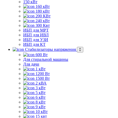
150 кВт
160 кВт
180 кВт
200 КВт
240 кВт
300 Квт
ИБП для МРТ
ИБП для ИВЛ
ИБП для УЗИ
ИБП для КТ
Стабилизаторы напряжения
600 Вт
Для стиральной машины
Для дачи
1 кВт
1200 Вт
1500 Вт
2 кВА
3 кВт
5 кВт
6 кВт
8 кВт
9 кВт
10 кВт
15 квт