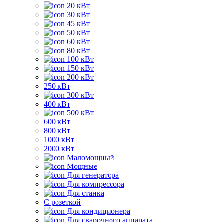
20 кВт
30 кВт
45 кВт
50 кВт
60 кВт
80 кВт
100 кВт
150 кВт
200 кВт
250 кВт
300 кВт
400 кВт
500 кВт
600 кВт
800 кВт
1000 кВт
2000 кВт
Маломощный
Мощные
Для генератора
Для компрессора
Для станка
C розеткой
Для кондиционера
Для сварочного аппарата