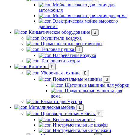
Мойка высокого давления для
автомобиля
Мойка высокого давления для дома
Электрическая мойка высокого
давления
Климатическое оборудование
Осушители воздуха
Промышленные вентиляторы
Тепловая пушка
Нагреватели воздуха
Тепловентиляторы
Клининг
Уборочная техника
Подметальные машины
Щеточные машины для уборки
Подметальные машины для
дома
Емкости для мусора
Металлическая мебель
Производственная мебель
Верстаки слесарные
Инструментальные шкафы
Инструментальные тележки