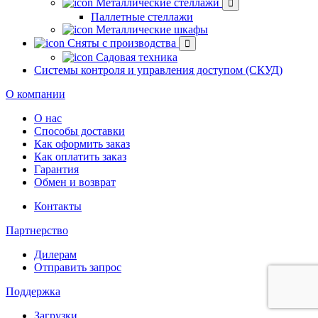
Металлические стеллажи
Паллетные стеллажи
Металлические шкафы
Сняты с производства
Садовая техника
Системы контроля и управления доступом (СКУД)
О компании
О нас
Способы доставки
Как оформить заказ
Как оплатить заказ
Гарантия
Обмен и возврат
Контакты
Партнерство
Дилерам
Отправить запрос
Поддержка
Загрузки