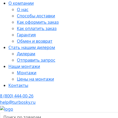
О компании
О нас
Способы доставки
Как оформить заказ
Как оплатить заказ
Гарантия
Обмен и возврат
Стать нашим дилером
Дилерам
Отправить запрос
Наши монтажи
Монтажи
Цены на монтажи
Контакты
8 (800) 444-00-26
help@turbosky.ru