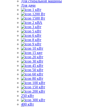
Для стиральной машины
Для дачи
1 кВт
1200 Вт
1500 Вт
2 кВА
3 кВт
5 кВт
6 кВт
8 кВт
9 кВт
10 кВт
15 квт
20 кВт
30 кВт
45 кВт
50 кВт
60 кВт
80 кВт
100 кВт
150 кВт
200 кВт
250 кВт
300 кВт
400 кВт