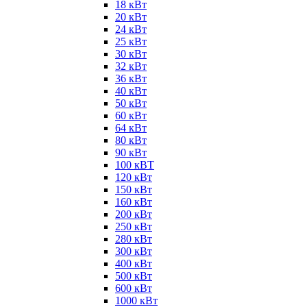
18 кВт
20 кВт
24 кВт
25 кВт
30 кВт
32 кВт
36 кВт
40 кВт
50 кВт
60 кВт
64 кВт
80 кВт
90 кВт
100 кВТ
120 кВт
150 кВт
160 кВт
200 кВт
250 кВт
280 кВт
300 кВт
400 кВт
500 кВт
600 кВт
1000 кВт