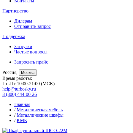
Контакты
Партнерство
Дилерам
Отправить запрос
Поддержка
Загрузки
Частые вопросы
Запросить прайс
Россия,
Москва
Время работы:
Пн-Пт 10:00-21:00 (МСК)
help@turbosky.ru
8 (800) 444-00-26
Главная
/
Металлическая мебель
/
Металлические шкафы
/
КМК