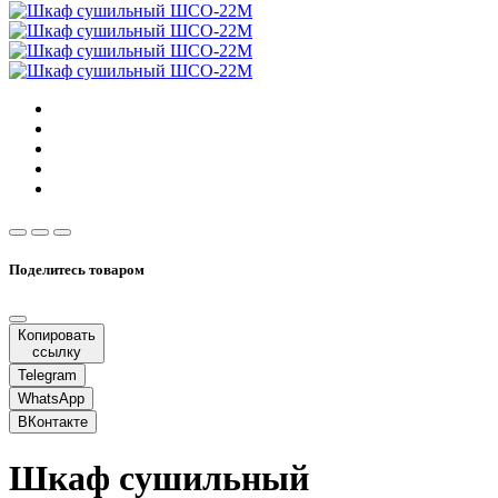
Поделитесь товаром
Копировать
ссылку
Telegram
WhatsApp
ВКонтакте
Шкаф сушильный