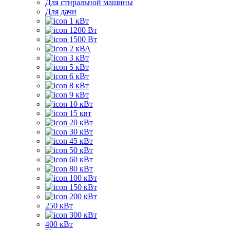
Для стиральной машины
Для дачи
1 кВт
1200 Вт
1500 Вт
2 кВА
3 кВт
5 кВт
6 кВт
8 кВт
9 кВт
10 кВт
15 квт
20 кВт
30 кВт
45 кВт
50 кВт
60 кВт
80 кВт
100 кВт
150 кВт
200 кВт
250 кВт
300 кВт
400 кВт