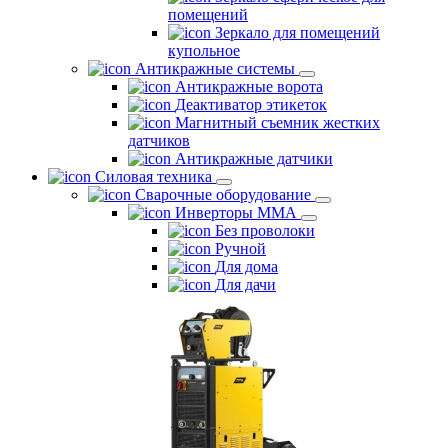
помещений
Зеркало для помещений
купольное
Антикражные системы
Антикражные ворота
Деактиватор этикеток
Магнитный съемник жестких
датчиков
Антикражные датчики
Силовая техника
Сварочные оборудование
Инверторы ММА
Без проволоки
Ручной
Для дома
Для дачи