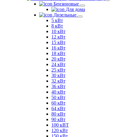
Бензиновые
Для дома
Дизельные
5 кВт
8 кВт
10 кВт
12 кВт
15 кВт
16 кВт
18 кВт
20 кВт
24 кВт
25 кВт
30 кВт
32 кВт
36 кВт
40 кВт
50 кВт
60 кВт
64 кВт
80 кВт
90 кВт
100 кВТ
120 кВт
150 кВт