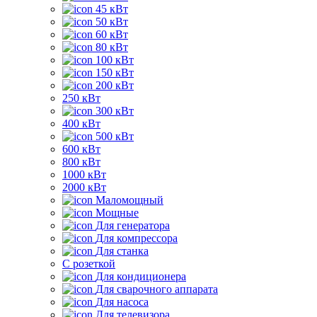
45 кВт
50 кВт
60 кВт
80 кВт
100 кВт
150 кВт
200 кВт
250 кВт
300 кВт
400 кВт
500 кВт
600 кВт
800 кВт
1000 кВт
2000 кВт
Маломощный
Мощные
Для генератора
Для компрессора
Для станка
C розеткой
Для кондиционера
Для сварочного аппарата
Для насоса
Для телевизора