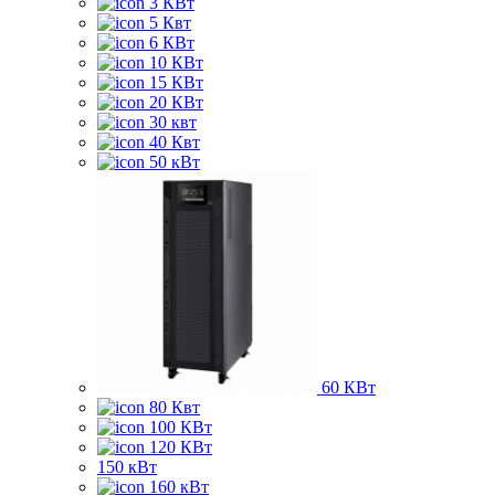
3 КВт
5 Квт
6 КВт
10 КВт
15 КВт
20 КВт
30 квт
40 Квт
50 кВт
60 КВт
80 Квт
100 КВт
120 КВт
150 кВт
160 кВт