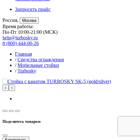
Запросить прайс
Россия,
Москва
Время работы:
Пн-Пт 10:00-21:00 (МСК)
help@turbosky.ru
8 (800) 444-00-26
Главная
/
Средства ограждения
/
Мобильные стойки
/
Turbosky
‹
›
Поделитесь товаром
Копировать