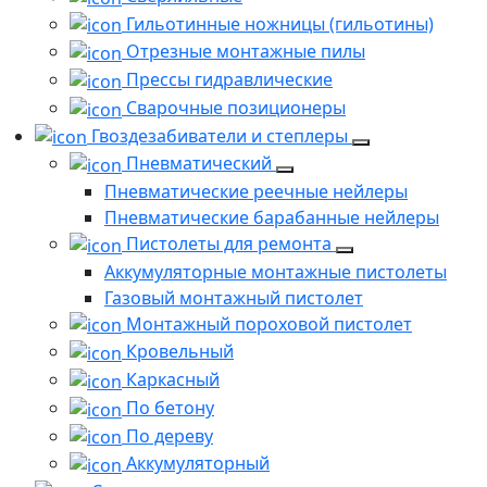
Гильотинные ножницы (гильотины)
Отрезные монтажные пилы
Прессы гидравлические
Сварочные позиционеры
Гвоздезабиватели и степлеры
Пневматический
Пневматические реечные нейлеры
Пневматические барабанные нейлеры
Пистолеты для ремонта
Аккумуляторные монтажные пистолеты
Газовый монтажный пистолет
Монтажный пороховой пистолет
Кровельный
Каркасный
По бетону
По дереву
Аккумуляторный