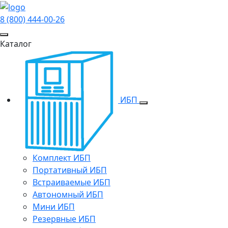
8 (800) 444-00-26
Каталог
ИБП
Комплект ИБП
Портативный ИБП
Встраиваемые ИБП
Автономный ИБП
Мини ИБП
Резервные ИБП