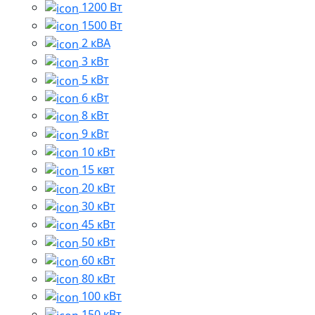
1200 Вт
1500 Вт
2 кВА
3 кВт
5 кВт
6 кВт
8 кВт
9 кВт
10 кВт
15 квт
20 кВт
30 кВт
45 кВт
50 кВт
60 кВт
80 кВт
100 кВт
150 кВт