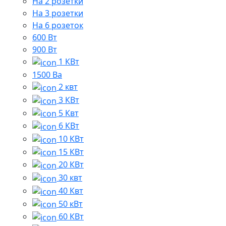
На 2 розетки
На 3 розетки
На 6 розеток
600 Вт
900 Вт
1 КВт
1500 Ва
2 квт
3 КВт
5 Квт
6 КВт
10 КВт
15 КВт
20 КВт
30 квт
40 Квт
50 кВт
60 КВт