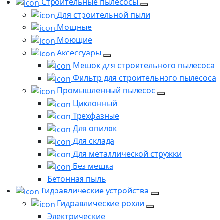
Строительные пылесосы
Для строительной пыли
Мощные
Моющие
Аксессуары
Мешок для строительного пылесоса
Фильтр для строительного пылесоса
Промышленный пылесос
Циклонный
Трехфазные
Для опилок
Для склада
Для металлической стружки
Без мешка
Бетонная пыль
Гидравлические устройства
Гидравлические рохли
Электрические