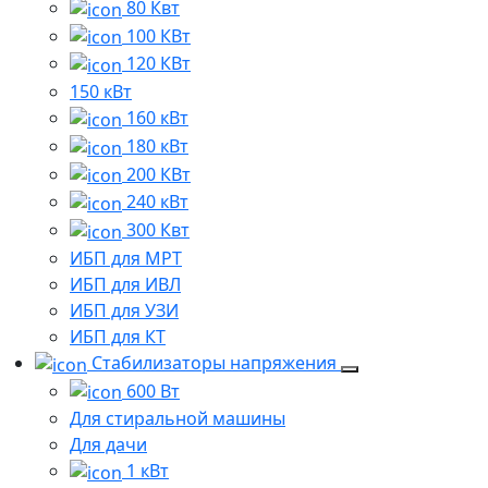
80 Квт
100 КВт
120 КВт
150 кВт
160 кВт
180 кВт
200 КВт
240 кВт
300 Квт
ИБП для МРТ
ИБП для ИВЛ
ИБП для УЗИ
ИБП для КТ
Стабилизаторы напряжения
600 Вт
Для стиральной машины
Для дачи
1 кВт