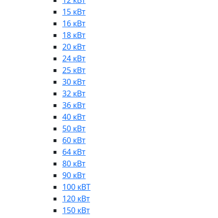
12 кВт
15 кВт
16 кВт
18 кВт
20 кВт
24 кВт
25 кВт
30 кВт
32 кВт
36 кВт
40 кВт
50 кВт
60 кВт
64 кВт
80 кВт
90 кВт
100 кВТ
120 кВт
150 кВт