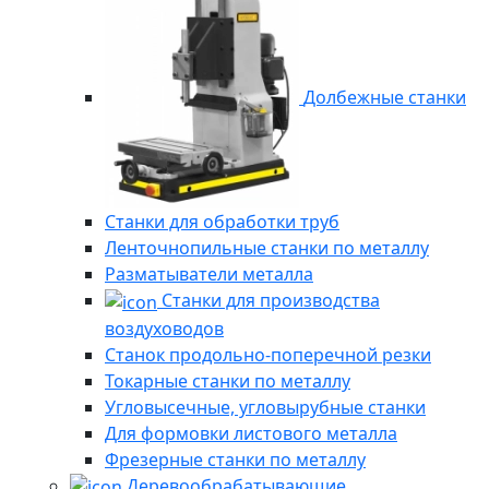
Долбежные станки
Станки для обработки труб
Ленточнопильные станки по металлу
Разматыватели металла
Станки для производства
воздуховодов
Станок продольно-поперечной резки
Токарные станки по металлу
Угловысечные, угловырубные станки
Для формовки листового металла
Фрезерные станки по металлу
Деревообрабатывающие