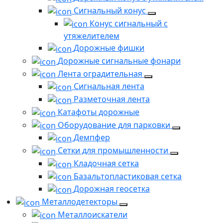
Сигнальный конус
Конус сигнальный с
утяжелителем
Дорожные фишки
Дорожные сигнальные фонари
Лента оградительная
Сигнальная лента
Разметочная лента
Катафоты дорожные
Оборудование для парковки
Демпфер
Сетки для промышленности
Кладочная сетка
Базальтопластиковая сетка
Дорожная геосетка
Металлодетекторы
Металлоискатели