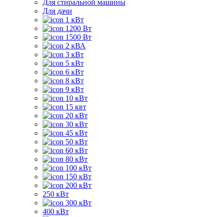
Для стиральной машины
Для дачи
1 кВт
1200 Вт
1500 Вт
2 кВА
3 кВт
5 кВт
6 кВт
8 кВт
9 кВт
10 кВт
15 квт
20 кВт
30 кВт
45 кВт
50 кВт
60 кВт
80 кВт
100 кВт
150 кВт
200 кВт
250 кВт
300 кВт
400 кВт