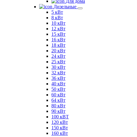
Для дома
Дизельные
5 кВт
8 кВт
10 кВт
12 кВт
15 кВт
16 кВт
18 кВт
20 кВт
24 кВт
25 кВт
30 кВт
32 кВт
36 кВт
40 кВт
50 кВт
60 кВт
64 кВт
80 кВт
90 кВт
100 кВТ
120 кВт
150 кВт
160 кВт