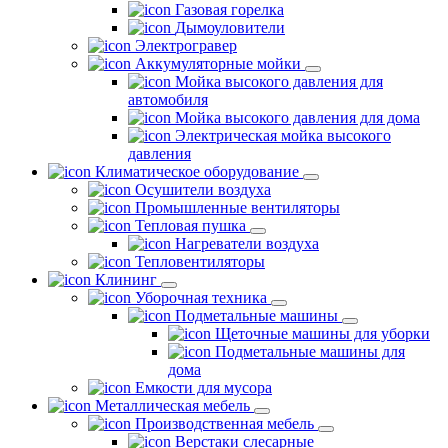
Газовая горелка
Дымоуловители
Электрогравер
Аккумуляторные мойки
Мойка высокого давления для
автомобиля
Мойка высокого давления для дома
Электрическая мойка высокого
давления
Климатическое оборудование
Осушители воздуха
Промышленные вентиляторы
Тепловая пушка
Нагреватели воздуха
Тепловентиляторы
Клининг
Уборочная техника
Подметальные машины
Щеточные машины для уборки
Подметальные машины для
дома
Емкости для мусора
Металлическая мебель
Производственная мебель
Верстаки слесарные