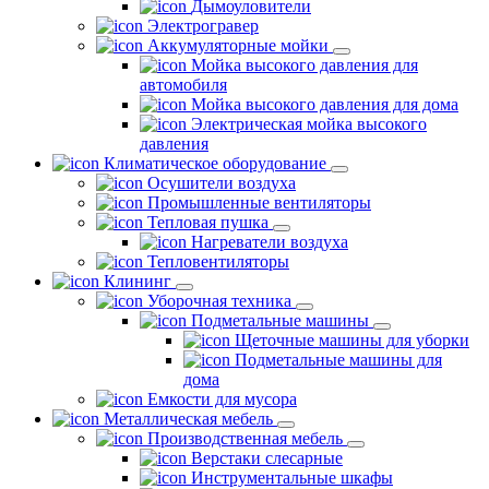
Дымоуловители
Электрогравер
Аккумуляторные мойки
Мойка высокого давления для
автомобиля
Мойка высокого давления для дома
Электрическая мойка высокого
давления
Климатическое оборудование
Осушители воздуха
Промышленные вентиляторы
Тепловая пушка
Нагреватели воздуха
Тепловентиляторы
Клининг
Уборочная техника
Подметальные машины
Щеточные машины для уборки
Подметальные машины для
дома
Емкости для мусора
Металлическая мебель
Производственная мебель
Верстаки слесарные
Инструментальные шкафы