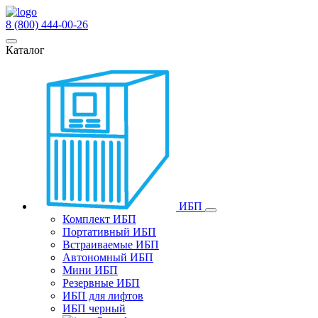
8 (800) 444-00-26
Каталог
ИБП
Комплект ИБП
Портативный ИБП
Встраиваемые ИБП
Автономный ИБП
Мини ИБП
Резервные ИБП
ИБП для лифтов
ИБП черный