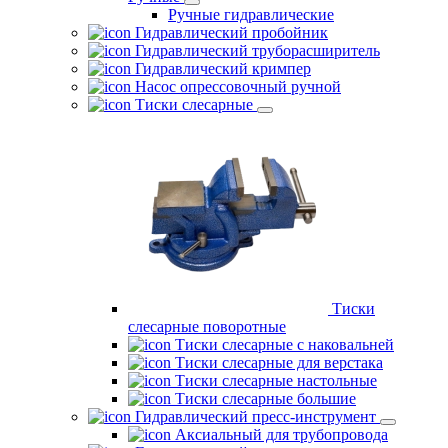
Ручные гидравлические
Гидравлический пробойник
Гидравлический труборасширитель
Гидравлический кримпер
Насос опрессовочный ручной
Тиски слесарные
Тиски
слесарные поворотные
Тиски слесарные с наковальней
Тиски слесарные для верстака
Тиски слесарные настольные
Тиски слесарные большие
Гидравлический пресс-инструмент
Аксиальный для трубопровода