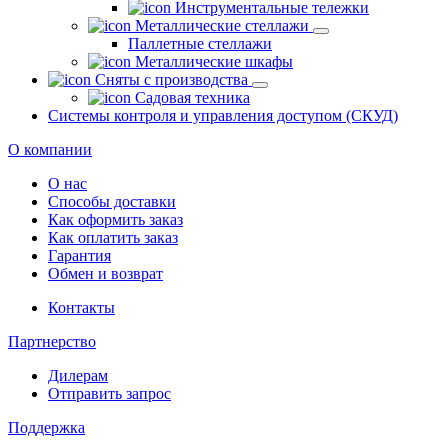
Инструментальные тележки
Металлические стеллажи
Паллетные стеллажи
Металлические шкафы
Сняты с производства
Садовая техника
Системы контроля и управления доступом (СКУД)
О компании
О нас
Способы доставки
Как оформить заказ
Как оплатить заказ
Гарантия
Обмен и возврат
Контакты
Партнерство
Дилерам
Отправить запрос
Поддержка