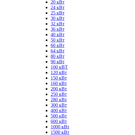
20 кВт
24 кВт
25 кВт
30 кВт
32 кВт
36 кВт
40 кВт
50 кВт
60 кВт
64 кВт
80 кВт
90 кВт
100 кВТ
120 кВт
150 кВт
160 кВт
200 кВт
250 кВт
280 кВт
300 кВт
400 кВт
500 кВт
600 кВт
1000 кВт
1500 кВт