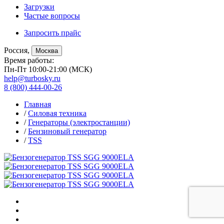
Загрузки
Частые вопросы
Запросить прайс
Россия,
Москва
Время работы:
Пн-Пт 10:00-21:00 (МСК)
help@turbosky.ru
8 (800) 444-00-26
Главная
/
Силовая техника
/
Генераторы (электростанции)
/
Бензиновый генератор
/
TSS