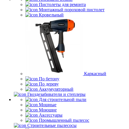
Пистолеты для ремонта
Монтажный пороховой пистолет
Кровельный
Каркасный
По бетону
По дереву
Аккумуляторный
Гвоздезабиватели и степлеры
Для строительной пыли
Мощные
Моющие
Аксессуары
Промышленный пылесос
Строительные пылесосы