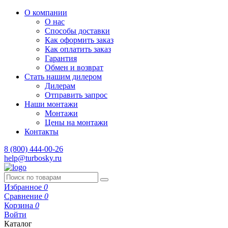
О компании
О нас
Способы доставки
Как оформить заказ
Как оплатить заказ
Гарантия
Обмен и возврат
Стать нашим дилером
Дилерам
Отправить запрос
Наши монтажи
Монтажи
Цены на монтажи
Контакты
8 (800) 444-00-26
help@turbosky.ru
Избранное
0
Сравнение
0
Корзина
0
Войти
Каталог