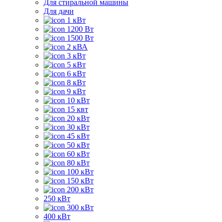
Для стиральной машины
Для дачи
1 кВт
1200 Вт
1500 Вт
2 кВА
3 кВт
5 кВт
6 кВт
8 кВт
9 кВт
10 кВт
15 квт
20 кВт
30 кВт
45 кВт
50 кВт
60 кВт
80 кВт
100 кВт
150 кВт
200 кВт
250 кВт
300 кВт
400 кВт