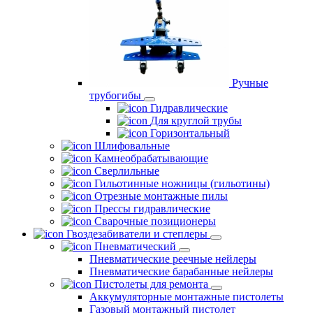
Ручные
трубогибы
Гидравлические
Для круглой трубы
Горизонтальный
Шлифовальные
Камнеобрабатывающие
Сверлильные
Гильотинные ножницы (гильотины)
Отрезные монтажные пилы
Прессы гидравлические
Сварочные позиционеры
Гвоздезабиватели и степлеры
Пневматический
Пневматические реечные нейлеры
Пневматические барабанные нейлеры
Пистолеты для ремонта
Аккумуляторные монтажные пистолеты
Газовый монтажный пистолет