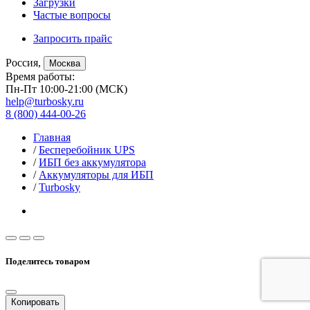
Загрузки
Частые вопросы
Запросить прайс
Россия,
Москва
Время работы:
Пн-Пт 10:00-21:00 (МСК)
help@turbosky.ru
8 (800) 444-00-26
Главная
/
Бесперебойник UPS
/
ИБП без аккумулятора
/
Аккумуляторы для ИБП
/
Turbosky
Поделитесь товаром
Копировать