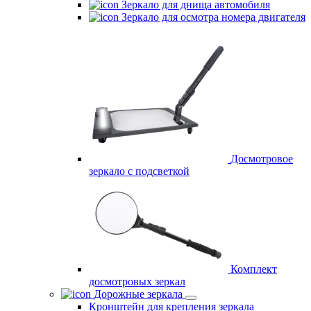
Зеркало для днища автомобиля
Зеркало для осмотра номера двигателя
Досмотровое
зеркало с подсветкой
Комплект
досмотровых зеркал
Дорожные зеркала
Кронштейн для крепления зеркала