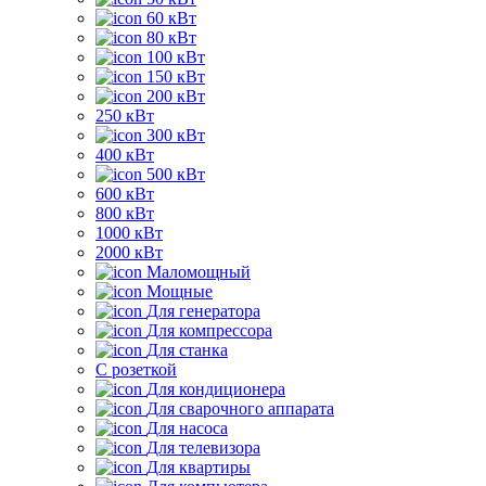
60 кВт
80 кВт
100 кВт
150 кВт
200 кВт
250 кВт
300 кВт
400 кВт
500 кВт
600 кВт
800 кВт
1000 кВт
2000 кВт
Маломощный
Мощные
Для генератора
Для компрессора
Для станка
C розеткой
Для кондиционера
Для сварочного аппарата
Для насоса
Для телевизора
Для квартиры