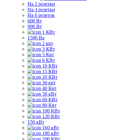
На 2 розетки
На 3 розетки
На 6 розеток
600 Вт
900 Вт
1 КВт
1500 Ва
2 квт
3 КВт
5 Квт
6 КВт
10 КВт
15 КВт
20 КВт
30 квт
40 Квт
50 кВт
60 КВт
80 Квт
100 КВт
120 КВт
150 кВт
160 кВт
180 кВт
200 КВт