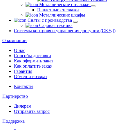
Металлические стеллажи
Паллетные стеллажи
Металлические шкафы
Сняты с производства
Садовая техника
Системы контроля и управления доступом (СКУД)
О компании
О нас
Способы доставки
Как оформить заказ
Как оплатить заказ
Гарантия
Обмен и возврат
Контакты
Партнерство
Дилерам
Отправить запрос
Поддержка