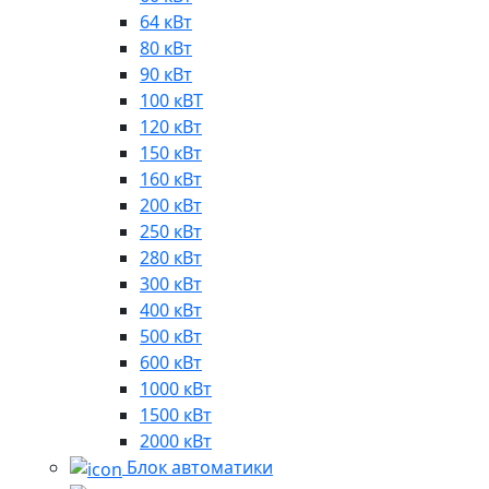
64 кВт
80 кВт
90 кВт
100 кВТ
120 кВт
150 кВт
160 кВт
200 кВт
250 кВт
280 кВт
300 кВт
400 кВт
500 кВт
600 кВт
1000 кВт
1500 кВт
2000 кВт
Блок автоматики