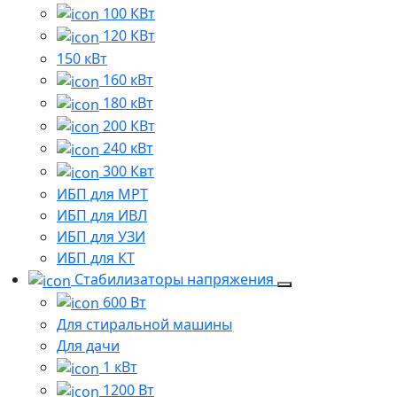
100 КВт
120 КВт
150 кВт
160 кВт
180 кВт
200 КВт
240 кВт
300 Квт
ИБП для МРТ
ИБП для ИВЛ
ИБП для УЗИ
ИБП для КТ
Стабилизаторы напряжения
600 Вт
Для стиральной машины
Для дачи
1 кВт
1200 Вт