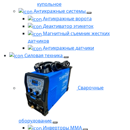
купольное
Антикражные системы
Антикражные ворота
Деактиватор этикеток
Магнитный съемник жестких
датчиков
Антикражные датчики
Силовая техника
Сварочные
оборудование
Инверторы ММА