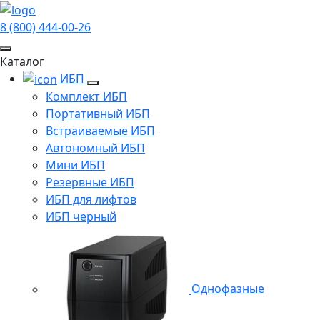
8 (800) 444-00-26
Каталог
ИБП
Комплект ИБП
Портативный ИБП
Встраиваемые ИБП
Автономный ИБП
Мини ИБП
Резервные ИБП
ИБП для лифтов
ИБП черный
Однофазные