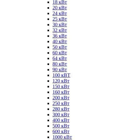
18 кВт
20 кВт
24 кВт
25 кВт
30 кВт
32 кВт
36 кВт
40 кВт
50 кВт
60 кВт
64 кВт
80 кВт
90 кВт
100 кВТ
120 кВт
150 кВт
160 кВт
200 кВт
250 кВт
280 кВт
300 кВт
400 кВт
500 кВт
600 кВт
1000 кВт