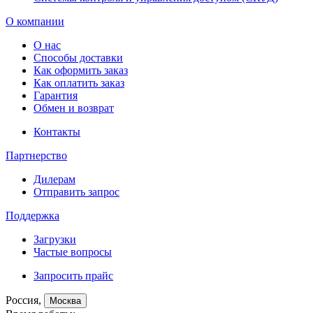
О компании
О нас
Способы доставки
Как оформить заказ
Как оплатить заказ
Гарантия
Обмен и возврат
Контакты
Партнерство
Дилерам
Отправить запрос
Поддержка
Загрузки
Частые вопросы
Запросить прайс
Россия,
Москва