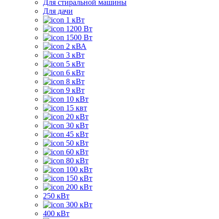
Для стиральной машины
Для дачи
1 кВт
1200 Вт
1500 Вт
2 кВА
3 кВт
5 кВт
6 кВт
8 кВт
9 кВт
10 кВт
15 квт
20 кВт
30 кВт
45 кВт
50 кВт
60 кВт
80 кВт
100 кВт
150 кВт
200 кВт
250 кВт
300 кВт
400 кВт