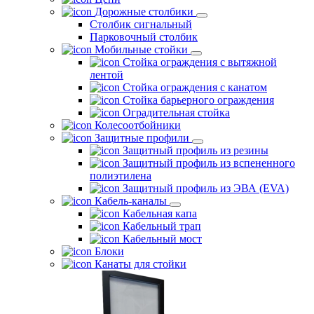
Дорожные столбики
Столбик сигнальный
Парковочный столбик
Мобильные стойки
Стойка ограждения с вытяжной
лентой
Стойка ограждения с канатом
Стойка барьерного ограждения
Оградительная стойка
Колесоотбойники
Защитные профили
Защитный профиль из резины
Защитный профиль из вспененного
полиэтилена
Защитный профиль из ЭВА (EVA)
Кабель-каналы
Кабельная капа
Кабельный трап
Кабельный мост
Блоки
Канаты для стойки