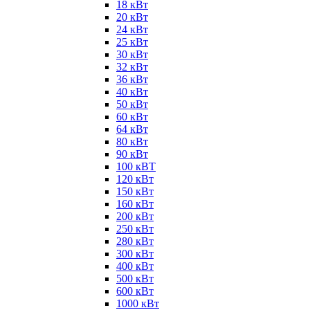
18 кВт
20 кВт
24 кВт
25 кВт
30 кВт
32 кВт
36 кВт
40 кВт
50 кВт
60 кВт
64 кВт
80 кВт
90 кВт
100 кВТ
120 кВт
150 кВт
160 кВт
200 кВт
250 кВт
280 кВт
300 кВт
400 кВт
500 кВт
600 кВт
1000 кВт