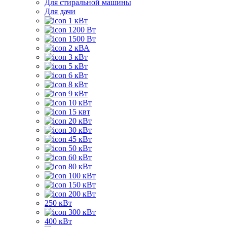
Для стиральной машины
Для дачи
1 кВт
1200 Вт
1500 Вт
2 кВА
3 кВт
5 кВт
6 кВт
8 кВт
9 кВт
10 кВт
15 квт
20 кВт
30 кВт
45 кВт
50 кВт
60 кВт
80 кВт
100 кВт
150 кВт
200 кВт
250 кВт
300 кВт
400 кВт