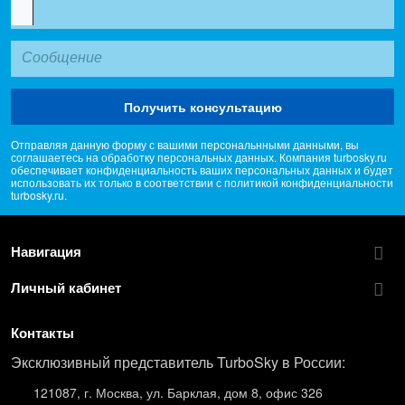
Получить консультацию
Отправляя данную форму с вашими персональнными данными, вы
соглашаетесь на обработку персональных данных. Компания turbosky.ru
обеспечивает конфиденциальность ваших персональных данных и будет
использовать их только в соответствии с политикой конфиденциальности
turbosky.ru.
Навигация
Личный кабинет
Контакты
Эксклюзивный представитель TurboSky в России:
121087, г. Москва, ул. Барклая, дом 8, офис 326