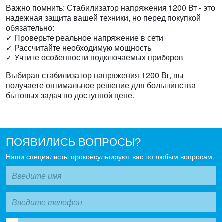
Важно помнить: Стабилизатор напряжения 1200 Вт - это
надежная защита вашей техники, но перед покупкой
обязательно:
✓ Проверьте реальное напряжение в сети
✓ Рассчитайте необходимую мощность
✓ Учтите особенности подключаемых приборов
Выбирая стабилизатор напряжения 1200 Вт, вы
получаете оптимальное решение для большинства
бытовых задач по доступной цене.
ПОЯВИЛИСЬ ВОПРОСЫ?
Наши специалисты проконсультируют вас по любым вопросам.