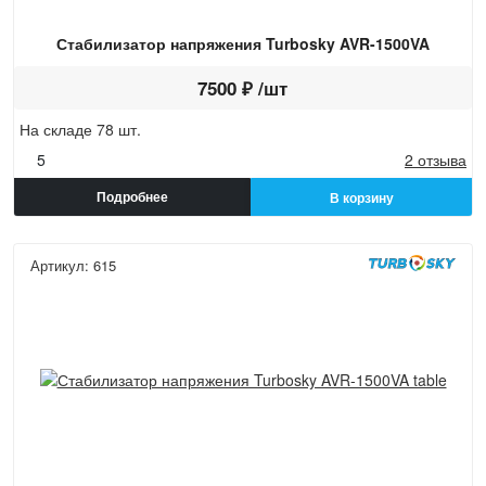
Стабилизатор напряжения Turbosky AVR-1500VA
7500 ₽ /шт
На складе 78 шт.
5
2 отзыва
Подробнее
В корзину
Артикул: 615