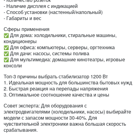
- Наличие дисплея с индикацией
- Способ установки (настенный/напольный)
- Габариты и вес
Сферы применения
Для дома: холодильники, стиральные машины,
✅
кондиционеры
Для офиса: компьютеры, серверы, оргтехника
✅
Для дачи: насосы, системы полива
✅
Для мультимедиа: домашние кинотеатры, игровые
✅
консоли
Топ-3 причины выбрать стабилизатор 1200 Вт
1. Идеальная мощность для большинства бытовых нужд
2. Быстрая реакция на перепады напряжения
3. Оптимальное соотношение качества и цены
Совет эксперта: Для оборудования с
электродвигателями (холодильники, насосы) выбирайте
модели с запасом мощности 30-40%. Для
чувствительной электроники важна большая скорость
срабатывания.