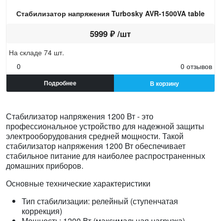
Стабилизатор напряжения Turbosky AVR-1500VA table
5999 ₽ /шт
На складе 74 шт.
0
0 отзывов
Подробнее
В корзину
Стабилизатор напряжения 1200 Вт - это
профессиональное устройство для надежной защиты
электрооборудования средней мощности. Такой
стабилизатор напряжения 1200 Вт обеспечивает
стабильное питание для наиболее распространенных
домашних приборов.
Основные технические характеристики
Тип стабилизации: релейный (ступенчатая
коррекция)
Мощность: 1200 Вт (максимальная нагрузка)