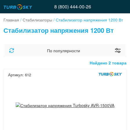
8 (800) 444-00-26
Главная
/
Стабилизаторы
/ Стабилизатор напряжения 1200 Вт
Стабилизатор напряжения 1200 Вт
По популярности
Найдено 2 товара
Артикул: 612