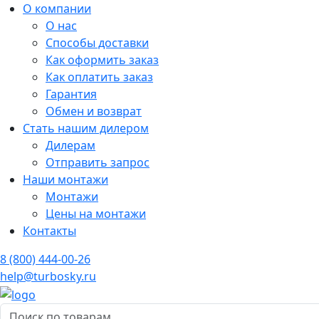
О компании
О нас
Способы доставки
Как оформить заказ
Как оплатить заказ
Гарантия
Обмен и возврат
Стать нашим дилером
Дилерам
Отправить запрос
Наши монтажи
Монтажи
Цены на монтажи
Контакты
8 (800) 444-00-26
help@turbosky.ru