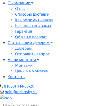
О компании
О нас
Способы доставки
Как оформить заказ
Как оплатить заказ
Гарантия
Обмен и возврат
Стать нашим дилером
Дилерам
Отправить запрос
Наши монтажи
Монтажи
Цены на монтажи
Контакты
8 (800) 444-00-26
help@turbosky.ru