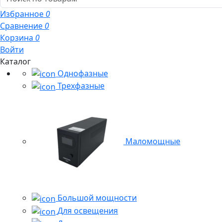
Избранное
0
Сравнение
0
Корзина
0
Войти
Каталог
Однофазные
Трехфазные
Маломощные
Большой мощности
Для освещения